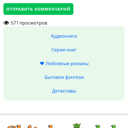
571
просмотров
Аудиокниги
Серии книг
❤️ Любовные романы
Бытовое фэнтези
Детективы