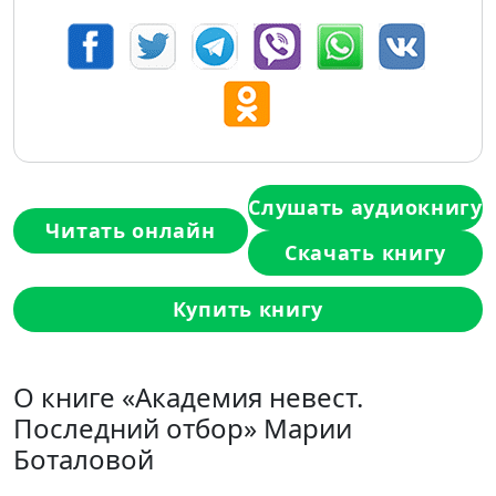
Слушать аудиокнигу
Читать онлайн
Скачать книгу
Купить книгу
О книге «Академия невест.
Последний отбор» Марии
Боталовой