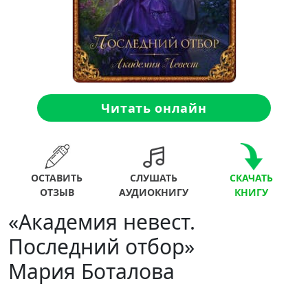
Читать онлайн
ОСТАВИТЬ
СЛУШАТЬ
СКАЧАТЬ
ОТЗЫВ
АУДИОКНИГУ
КНИГУ
«Академия невест.
Последний отбор»
Мария Боталова