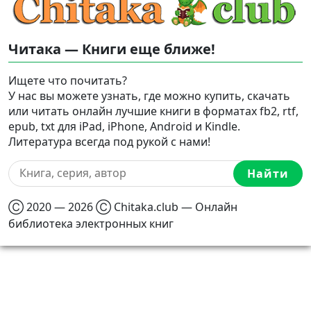
Читака — Книги еще ближе!
Ищете что почитать?
У нас вы можете узнать, где можно купить, скачать
или читать онлайн лучшие книги в форматах fb2, rtf,
epub, txt для iPad, iPhone, Android и Kindle.
Литература всегда под рукой с нами!
Найти
Ⓒ 2020 — 2026 Ⓒ Chitaka.club — Онлайн
библиотека электронных книг