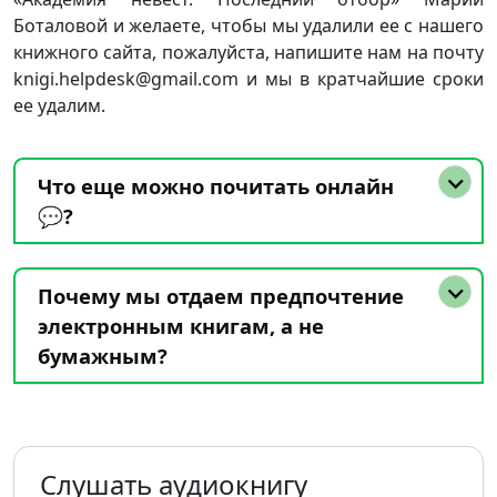
Боталовой и желаете, чтобы мы удалили ее с нашего
книжного сайта, пожалуйста, напишите нам на почту
knigi.helpdesk@gmail.com и мы в кратчайшие сроки
ее удалим.
Что еще можно почитать онлайн
💬?
Почему мы отдаем предпочтение
электронным книгам, а не
бумажным?
Слушать аудиокнигу