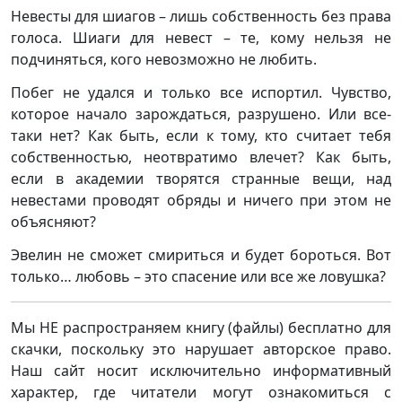
Невесты для шиагов – лишь собственность без права
голоса. Шиаги для невест – те, кому нельзя не
подчиняться, кого невозможно не любить.
Побег не удался и только все испортил. Чувство,
которое начало зарождаться, разрушено. Или все-
таки нет? Как быть, если к тому, кто считает тебя
собственностью, неотвратимо влечет? Как быть,
если в академии творятся странные вещи, над
невестами проводят обряды и ничего при этом не
объясняют?
Эвелин не сможет смириться и будет бороться. Вот
только… любовь – это спасение или все же ловушка?
Мы НЕ распространяем книгу (файлы) бесплатно для
скачки, поскольку это нарушает авторское право.
Наш сайт носит исключительно информативный
характер, где читатели могут ознакомиться с