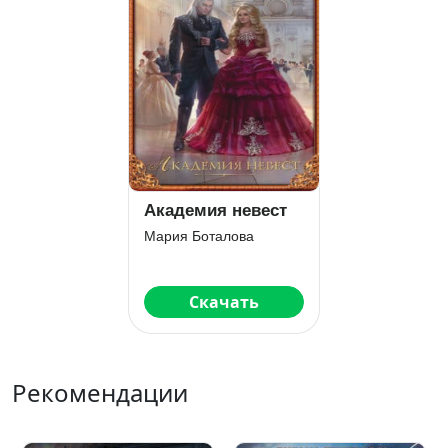
Академия невест
Мария Боталова
Скачать
Рекомендации