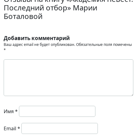
Последний отбор» Марии
Боталовой
Добавить комментарий
Ваш адрес email не будет опубликован.
Обязательные поля помечены
*
Имя
*
Email
*