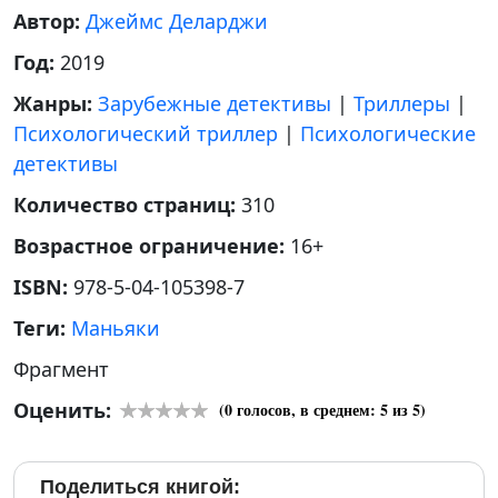
Автор:
Джеймс Деларджи
Год:
2019
Жанры:
Зарубежные детективы
|
Триллеры
|
Психологический триллер
|
Психологические
детективы
Количество страниц:
310
Возрастное ограничение:
16+
ISBN:
978-5-04-105398-7
Теги:
Маньяки
Фрагмент
Оценить:
(
0
голосов, в среднем:
5
из 5)
Поделиться книгой: