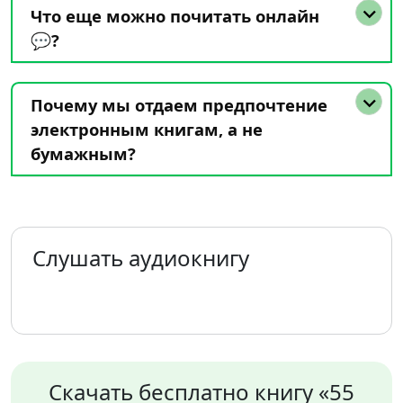
Что еще можно почитать онлайн
💬?
Почему мы отдаем предпочтение
электронным книгам, а не
бумажным?
Слушать аудиокнигу
Скачать бесплатно книгу «55