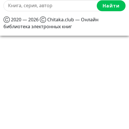
Найти
Ⓒ 2020 — 2026 Ⓒ Chitaka.club — Онлайн
библиотека электронных книг