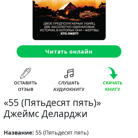
Читать онлайн
ОСТАВИТЬ
СЛУШАТЬ
СКАЧАТЬ
ОТЗЫВ
АУДИОКНИГУ
КНИГУ
«55 (Пятьдесят пять)»
Джеймс Деларджи
Название:
55 (Пятьдесят пять)