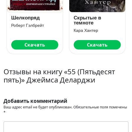
Шелкопряд
Скрытые в
темноте
Роберт Гэлбрейт
Кара Хантер
Скачать
Скачать
Отзывы на книгу «55 (Пятьдесят
пять)» Джеймса Деларджи
Добавить комментарий
Ваш адрес email не будет опубликован.
Обязательные поля помечены
*