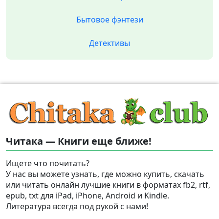
Бытовое фэнтези
Детективы
Читака — Книги еще ближе!
Ищете что почитать?
У нас вы можете узнать, где можно купить, скачать
или читать онлайн лучшие книги в форматах fb2, rtf,
epub, txt для iPad, iPhone, Android и Kindle.
Литература всегда под рукой с нами!