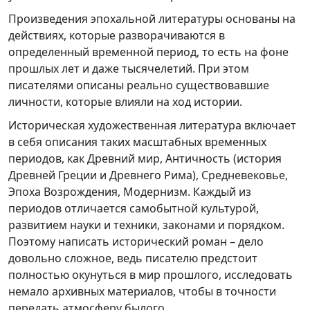
Произведения эпохальной литературы основаны на
действиях, которые разворачиваются в
определенный временной период, то есть на фоне
прошлых лет и даже тысячелетий. При этом
писателями описаны реально существовавшие
личности, которые влияли на ход истории.
Историческая художественная литература включает
в себя описания таких масштабных временных
периодов, как Древний мир, Античность (история
Древней Греции и Древнего Рима), Средневековье,
Эпоха Возрождения, Модернизм. Каждый из
периодов отличается самобытной культурой,
развитием науки и техники, законами и порядком.
Поэтому написать исторический роман – дело
довольно сложное, ведь писателю предстоит
полностью окунуться в мир прошлого, исследовать
немало архивных материалов, чтобы в точности
передать атмосферу былого.