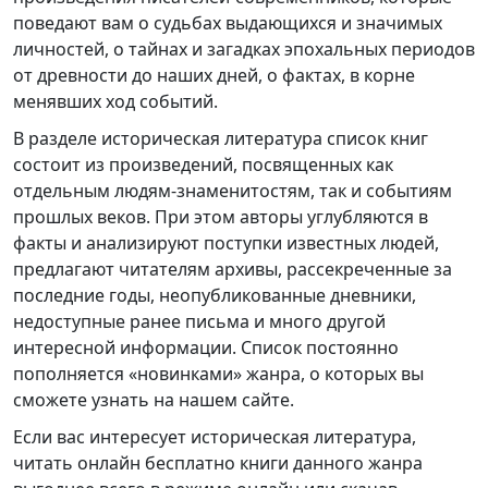
поведают вам о судьбах выдающихся и значимых
личностей, о тайнах и загадках эпохальных периодов
от древности до наших дней, о фактах, в корне
менявших ход событий.
В разделе историческая литература список книг
состоит из произведений, посвященных как
отдельным людям-знаменитостям, так и событиям
прошлых веков. При этом авторы углубляются в
факты и анализируют поступки известных людей,
предлагают читателям архивы, рассекреченные за
последние годы, неопубликованные дневники,
недоступные ранее письма и много другой
интересной информации. Список постоянно
пополняется «новинками» жанра, о которых вы
сможете узнать на нашем сайте.
Если вас интересует историческая литература,
читать онлайн бесплатно книги данного жанра