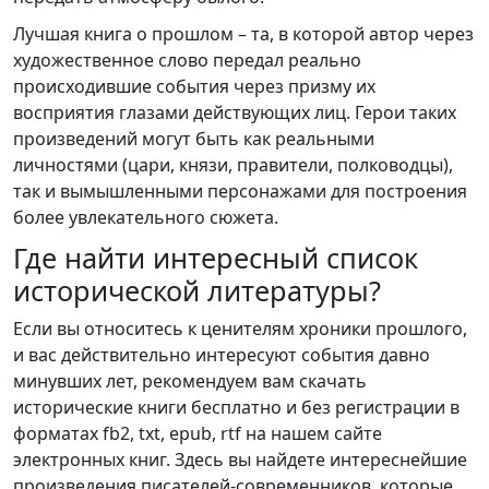
Лучшая книга о прошлом – та, в которой автор через
художественное слово передал реально
происходившие события через призму их
восприятия глазами действующих лиц. Герои таких
произведений могут быть как реальными
личностями (цари, князи, правители, полководцы),
так и вымышленными персонажами для построения
более увлекательного сюжета.
Где найти интересный список
исторической литературы?
Если вы относитесь к ценителям хроники прошлого,
и вас действительно интересуют события давно
минувших лет, рекомендуем вам скачать
исторические книги бесплатно и без регистрации в
форматах fb2, txt, epub, rtf на нашем сайте
электронных книг. Здесь вы найдете интереснейшие
произведения писателей-современников, которые