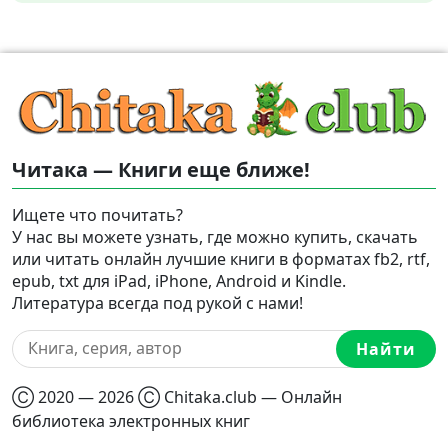
Читака — Книги еще ближе!
Ищете что почитать?
У нас вы можете узнать, где можно купить, скачать
или читать онлайн лучшие книги в форматах fb2, rtf,
epub, txt для iPad, iPhone, Android и Kindle.
Литература всегда под рукой с нами!
Найти
Ⓒ 2020 — 2026 Ⓒ Chitaka.club — Онлайн
библиотека электронных книг