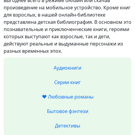
выгоднее всего в режиме онлайн или скачав
произведение на мобильное устройство. Кроме книг
для взрослых, в нашей онлайн-библиотеке
представлена детская библиография. В основном это
познавательные и приключенческие книги, героями
которых выступают как взрослые, так и дети,
действуют реальные и выдуманные персонажи из
разных временных эпох.
Аудиокниги
Серии книг
❤️ Любовные романы
Бытовое фэнтези
Детективы