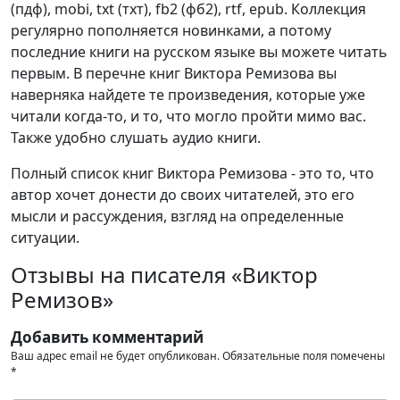
(пдф), mobi, txt (тхт), fb2 (фб2), rtf, epub. Коллекция
регулярно пополняется новинками, а потому
последние книги на русском языке вы можете читать
первым. В перечне книг Виктора Ремизова вы
наверняка найдете те произведения, которые уже
читали когда-то, и то, что могло пройти мимо вас.
Также удобно слушать аудио книги.
Полный список книг Виктора Ремизова - это то, что
автор хочет донести до своих читателей, это его
мысли и рассуждения, взгляд на определенные
ситуации.
Отзывы на писателя «Виктор
Ремизов»
Добавить комментарий
Ваш адрес email не будет опубликован.
Обязательные поля помечены
*