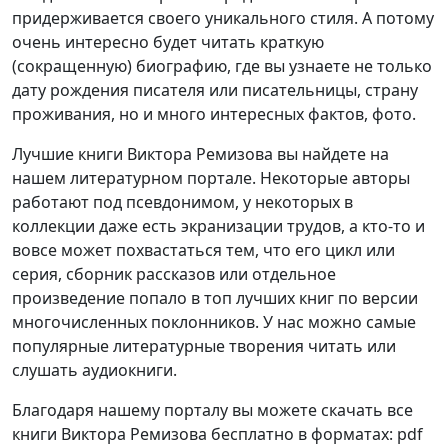
придерживается своего уникального стиля. А потому
очень интересно будет читать краткую
(сокращенную) биографию, где вы узнаете не только
дату рождения писателя или писательницы, страну
проживания, но и много интересных фактов, фото.
Лучшие книги Виктора Ремизова вы найдете на
нашем литературном портале. Некоторые авторы
работают под псевдонимом, у некоторых в
коллекции даже есть экранизации трудов, а кто-то и
вовсе может похвастаться тем, что его цикл или
серия, сборник рассказов или отдельное
произведение попало в топ лучших книг по версии
многочисленных поклонников. У нас можно самые
популярные литературные творения читать или
слушать аудиокниги.
Благодаря нашему порталу вы можете скачать все
книги Виктора Ремизова бесплатно в форматах: pdf