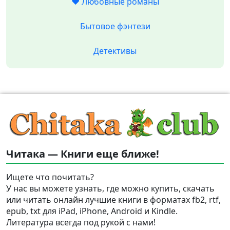
❤️ Любовные романы
Бытовое фэнтези
Детективы
Читака — Книги еще ближе!
Ищете что почитать?
У нас вы можете узнать, где можно купить, скачать
или читать онлайн лучшие книги в форматах fb2, rtf,
epub, txt для iPad, iPhone, Android и Kindle.
Литература всегда под рукой с нами!