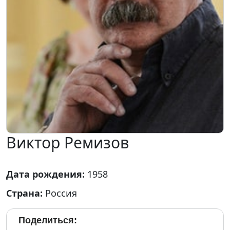
Виктор Ремизов
Дата рождения:
1958
Страна:
Россия
Поделиться: