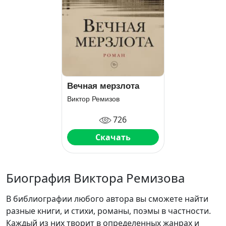
Вечная мерзлота
Виктор Ремизов
726
Скачать
Биография Виктора Ремизова
В библиографии любого автора вы сможете найти
разные книги, и стихи, романы, поэмы в частности.
Каждый из них творит в определенных жанрах и