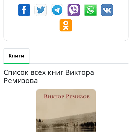
Книги
Список всех книг Виктора
Ремизова