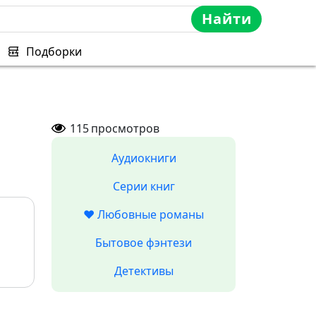
Найти
Подборки
115
просмотров
Аудиокниги
Серии книг
❤️ Любовные романы
Бытовое фэнтези
Детективы