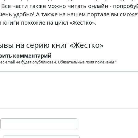
 Все части также можно читать онлайн - попробу
чень удобно! А также на нашем портале вы сможе
 книги похожие на цикл «Жестко».
ывы на серию книг «Жестко»
вить комментарий
ес email не будет опубликован.
Обязательные поля помечены
*