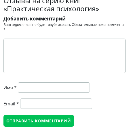
Отзывы на серию книг
«Практическая психология»
Добавить комментарий
Ваш адрес email не будет опубликован.
Обязательные поля помечены
*
Имя
*
Email
*