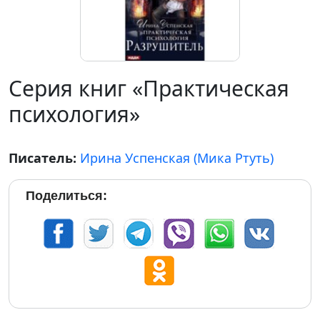
Серия книг «Практическая
психология»
Писатель:
Ирина Успенская (Мика Ртуть)
Поделиться: