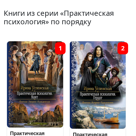
Книги из серии «Практическая
психология» по порядку
1
2
Практическая
Практическая