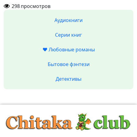
298
просмотров
Аудиокниги
Серии книг
❤️ Любовные романы
Бытовое фэнтези
Детективы