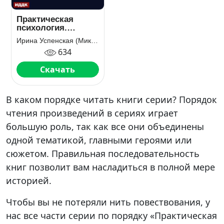
Практическая
психология.
Разрушитель
Ирина Успенская (Мика Ртуть)
634
Скачать
В каком порядке читать книги серии? Порядок
чтения произведений в сериях играет
большую роль, так как все они объединены
одной тематикой, главными героями или
сюжетом. Правильная последовательность
книг позволит вам насладиться в полной мере
историей.
Чтобы вы не потеряли нить повествования, у
нас все части серии по порядку «Практическая