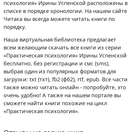
психология» Ирины Успенской расположены в
списке в порядке хронологии. На нашем сайте
Читака вы всегда можете читать книги по
порядку.
Наша виртуальная библиотека предлагает
всем желающим скачать все книги из серии
«Практическая психология» Ирины Успенской
бесплатно, без регистрации и смс (sms),
выбрав один из популярных форматов для
загрузки: txt (тхт), fb2 (фб2), rtf, epub. Все части
также можно читать онлайн - попробуйте, это
очень удобно! А также на нашем портале вы
сможете найти книги похожие на цикл
«Практическая психология».