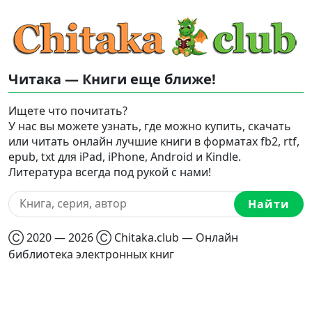
Читака — Книги еще ближе!
Ищете что почитать?
У нас вы можете узнать, где можно купить, скачать
или читать онлайн лучшие книги в форматах fb2, rtf,
epub, txt для iPad, iPhone, Android и Kindle.
Литература всегда под рукой с нами!
Найти
Ⓒ 2020 — 2026 Ⓒ Chitaka.club — Онлайн
библиотека электронных книг