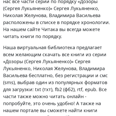
нас все части серии по порядку «Дозоры
(Сергея Лукьяненко)» Сергея Лукьяненко,
Николая Желунова, Владимира Васильева
расположены в списке в порядке хронологии.
На нашем сайте Читака вы всегда можете
читать книги по порядку.
Наша виртуальная библиотека предлагает
всем желающим скачать все книги из серии
«Дозоры (Сергея Лукьяненко)» Сергея
Лукьяненко, Николая Желунова, Владимира
Васильева бесплатно, без регистрации и смс
(sms), выбрав один из популярных форматов
для загрузки: txt (тхт), fb2 (фб2), rtf, epub. Все
части также можно читать онлайн -
попробуйте, это очень удобно! А также на
нашем портале вы сможете найти книги