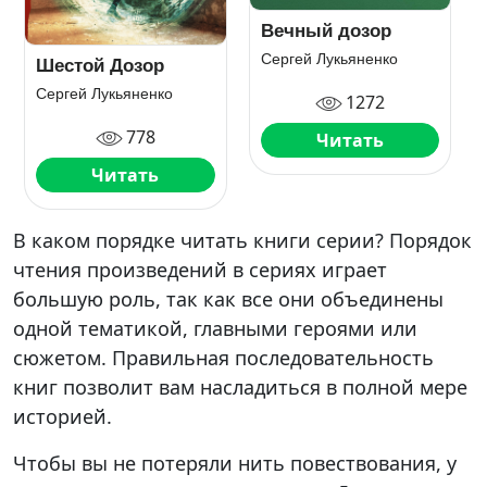
Вечный дозор
Сергей Лукьяненко
Шестой Дозор
Сергей Лукьяненко
1272
778
Читать
Читать
В каком порядке читать книги серии? Порядок
чтения произведений в сериях играет
большую роль, так как все они объединены
одной тематикой, главными героями или
сюжетом. Правильная последовательность
книг позволит вам насладиться в полной мере
историей.
Чтобы вы не потеряли нить повествования, у