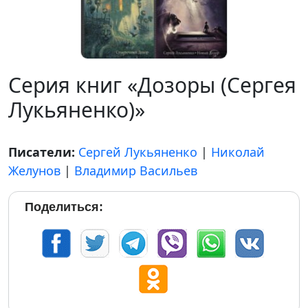
Серия книг «Дозоры (Сергея
Лукьяненко)»
Писатели:
Сергей Лукьяненко
|
Николай
Желунов
|
Владимир Васильев
Поделиться: