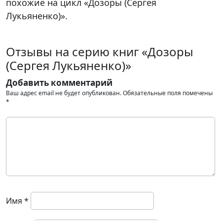
похожие на цикл «Дозоры (Сергея
Лукьяненко)».
Отзывы на серию книг «Дозоры
(Сергея Лукьяненко)»
Добавить комментарий
Ваш адрес email не будет опубликован.
Обязательные поля помечены
*
Имя
*