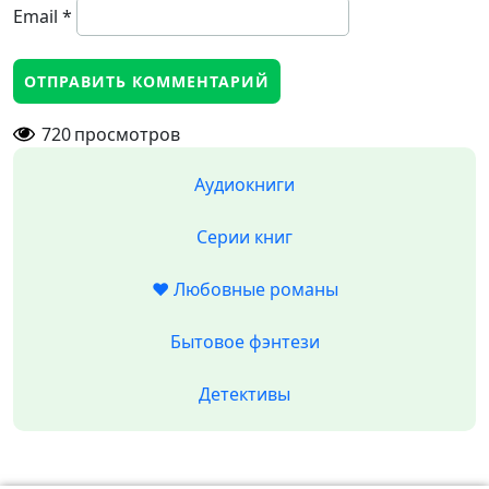
Email
*
720
просмотров
Аудиокниги
Серии книг
❤️ Любовные романы
Бытовое фэнтези
Детективы