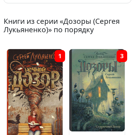
Книги из серии «Дозоры (Сергея
Лукьяненко)» по порядку
1
3