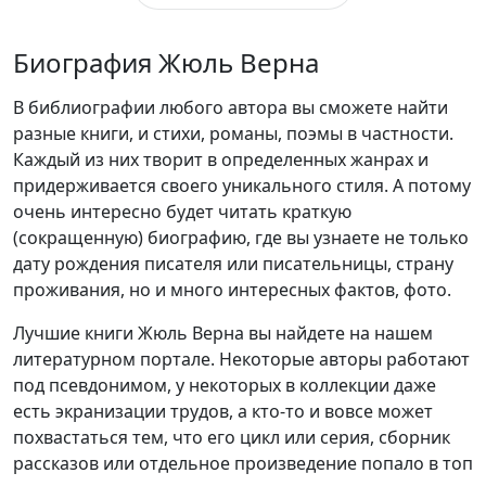
Биография Жюль Верна
В библиографии любого автора вы сможете найти
разные книги, и стихи, романы, поэмы в частности.
Каждый из них творит в определенных жанрах и
придерживается своего уникального стиля. А потому
очень интересно будет читать краткую
(сокращенную) биографию, где вы узнаете не только
дату рождения писателя или писательницы, страну
проживания, но и много интересных фактов, фото.
Лучшие книги Жюль Верна вы найдете на нашем
литературном портале. Некоторые авторы работают
под псевдонимом, у некоторых в коллекции даже
есть экранизации трудов, а кто-то и вовсе может
похвастаться тем, что его цикл или серия, сборник
рассказов или отдельное произведение попало в топ