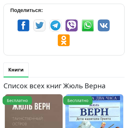
Поделиться:
Книги
Список всех книг Жюль Верна
Бесплатно
Бесплатно