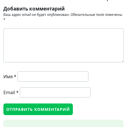
Добавить комментарий
Ваш адрес email не будет опубликован.
Обязательные поля помечены
*
Имя
*
Email
*