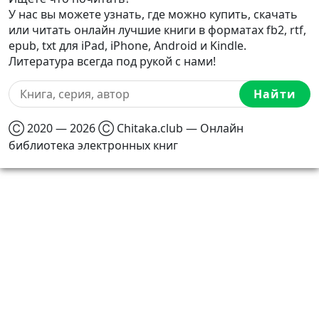
У нас вы можете узнать, где можно купить, скачать
или читать онлайн лучшие книги в форматах fb2, rtf,
epub, txt для iPad, iPhone, Android и Kindle.
Литература всегда под рукой с нами!
Найти
Ⓒ 2020 — 2026 Ⓒ Chitaka.club — Онлайн
библиотека электронных книг