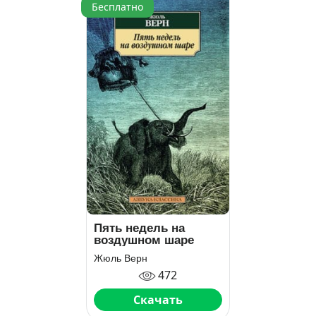
Бесплатно
Пять недель на
воздушном шаре
Жюль Верн
472
Скачать