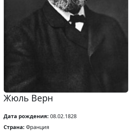
Жюль Верн
Дата рождения:
08.02.1828
Страна:
Франция