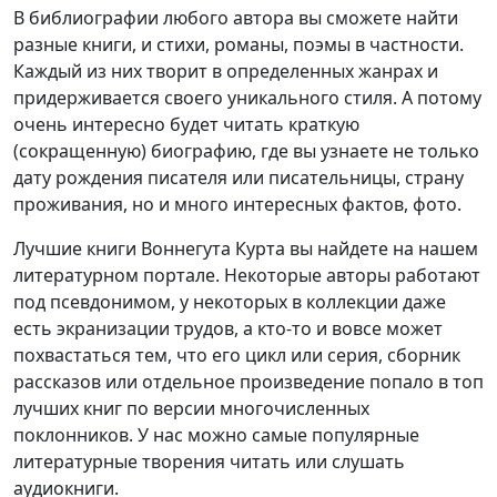
В библиографии любого автора вы сможете найти
разные книги, и стихи, романы, поэмы в частности.
Каждый из них творит в определенных жанрах и
придерживается своего уникального стиля. А потому
очень интересно будет читать краткую
(сокращенную) биографию, где вы узнаете не только
дату рождения писателя или писательницы, страну
проживания, но и много интересных фактов, фото.
Лучшие книги Воннегута Курта вы найдете на нашем
литературном портале. Некоторые авторы работают
под псевдонимом, у некоторых в коллекции даже
есть экранизации трудов, а кто-то и вовсе может
похвастаться тем, что его цикл или серия, сборник
рассказов или отдельное произведение попало в топ
лучших книг по версии многочисленных
поклонников. У нас можно самые популярные
литературные творения читать или слушать
аудиокниги.