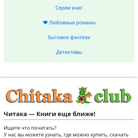
Серии книг
❤️ Любовные романы
Бытовое фэнтези
Детективы
Читака — Книги еще ближе!
Ищете что почитать?
У нас вы можете узнать, где можно купить, скачать