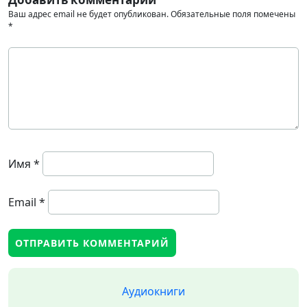
Ваш адрес email не будет опубликован.
Обязательные поля помечены
*
Имя
*
Email
*
Аудиокниги