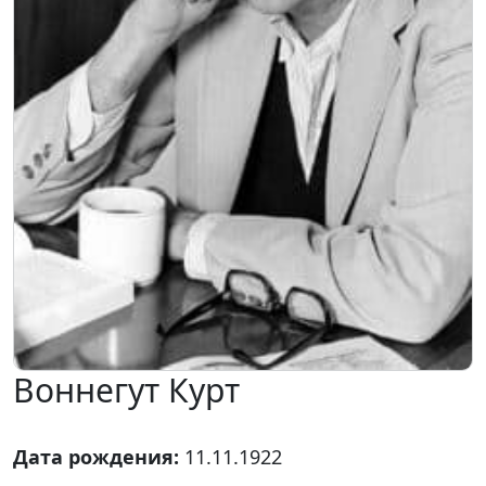
Воннегут Курт
Дата рождения:
11.11.1922