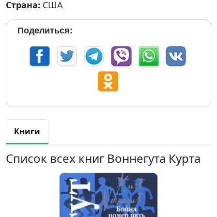
Страна:
США
Поделиться:
Книги
Список всех книг Воннегута Курта