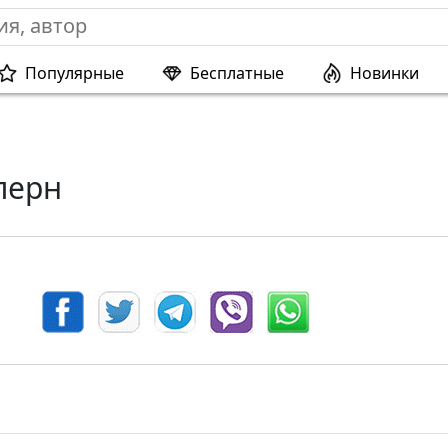
Популярные
Бесплатные
Новинки
лерн