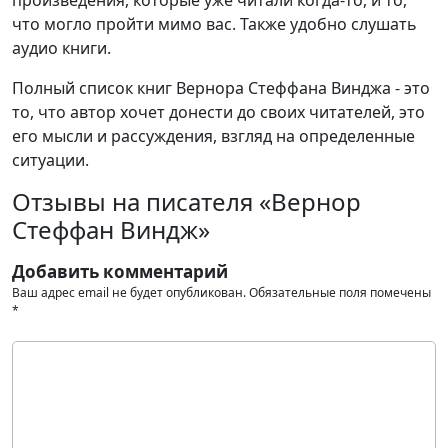
что могло пройти мимо вас. Также удобно слушать
аудио книги.
Полный список книг Вернора Стеффана Винджа - это
то, что автор хочет донести до своих читателей, это
его мысли и рассуждения, взгляд на определенные
ситуации.
Отзывы на писателя «Вернор
Стеффан Виндж»
Добавить комментарий
Ваш адрес email не будет опубликован.
Обязательные поля помечены
*