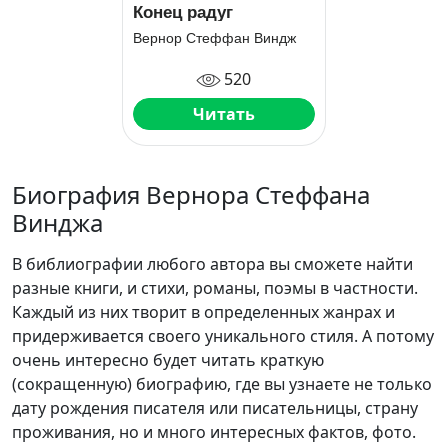
Конец радуг
Вернор Стеффан Виндж
520
Читать
Биография Вернора Стеффана
Винджа
В библиографии любого автора вы сможете найти
разные книги, и стихи, романы, поэмы в частности.
Каждый из них творит в определенных жанрах и
придерживается своего уникального стиля. А потому
очень интересно будет читать краткую
(сокращенную) биографию, где вы узнаете не только
дату рождения писателя или писательницы, страну
проживания, но и много интересных фактов, фото.