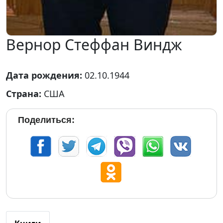
Вернор Стеффан Виндж
Дата рождения:
02.10.1944
Страна:
США
Поделиться: