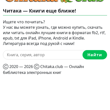
Читака — Книги еще ближе!
Ищете что почитать?
У нас вы можете узнать, где можно купить, скачать
или читать онлайн лучшие книги в форматах fb2, rtf,
epub, txt для iPad, iPhone, Android и Kindle.
Литература всегда под рукой с нами!
Найти
Ⓒ 2020 — 2026 Ⓒ Chitaka.club — Онлайн
библиотека электронных книг