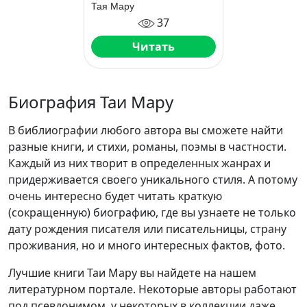
Тая Мару
37
Читать
Биография Таи Мару
В библиографии любого автора вы сможете найти
разные книги, и стихи, романы, поэмы в частности.
Каждый из них творит в определенных жанрах и
придерживается своего уникального стиля. А потому
очень интересно будет читать краткую
(сокращенную) биографию, где вы узнаете не только
дату рождения писателя или писательницы, страну
проживания, но и много интересных фактов, фото.
Лучшие книги Таи Мару вы найдете на нашем
литературном портале. Некоторые авторы работают
под псевдонимом, у некоторых в коллекции даже