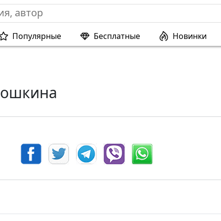
Популярные
Бесплатные
Новинки
Кошкина