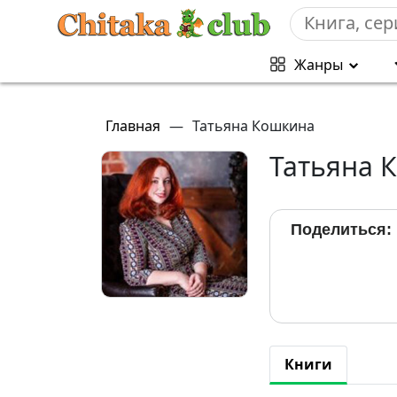
Жанры
Главная
—
Татьяна Кошкина
Татьяна 
Поделиться:
Книги