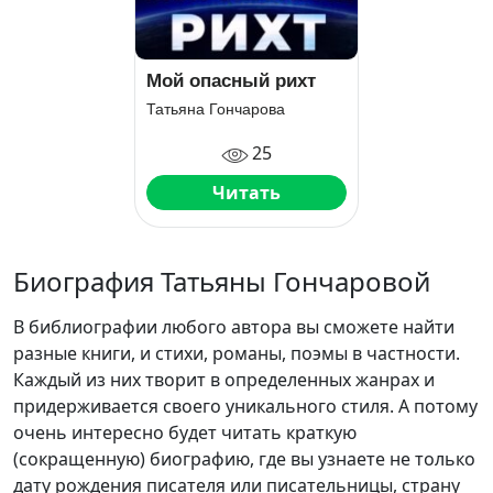
Мой опасный рихт
Татьяна Гончарова
25
Читать
Биография Татьяны Гончаровой
В библиографии любого автора вы сможете найти
разные книги, и стихи, романы, поэмы в частности.
Каждый из них творит в определенных жанрах и
придерживается своего уникального стиля. А потому
очень интересно будет читать краткую
(сокращенную) биографию, где вы узнаете не только
дату рождения писателя или писательницы, страну