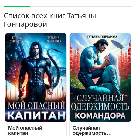
Список всех книг Татьяны
Гончаровой
Мой опасный
Случайная
капитан
одержимость