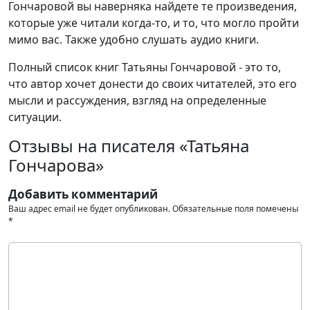
Гончаровой вы наверняка найдете те произведения,
которые уже читали когда-то, и то, что могло пройти
мимо вас. Также удобно слушать аудио книги.
Полный список книг Татьяны Гончаровой - это то,
что автор хочет донести до своих читателей, это его
мысли и рассуждения, взгляд на определенные
ситуации.
Отзывы на писателя «Татьяна
Гончарова»
Добавить комментарий
Ваш адрес email не будет опубликован.
Обязательные поля помечены
*