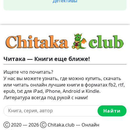
Детективы
Читака — Книги еще ближе!
Ищете что почитать?
У нас вы можете узнать, где можно купить, скачать
или читать онлайн лучшие книги в форматах fb2, rtf,
epub, txt для iPad, iPhone, Android и Kindle.
Литература всегда под рукой с нами!
Найти
Ⓒ 2020 — 2026 Ⓒ Chitaka.club — Онлайн