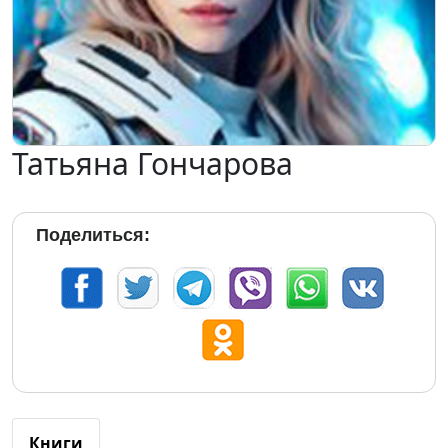
Татьяна Гончарова
Поделиться:
Книги