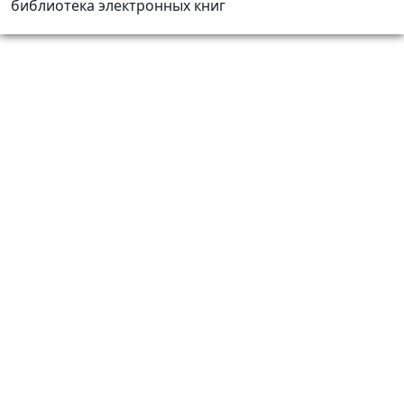
библиотека электронных книг