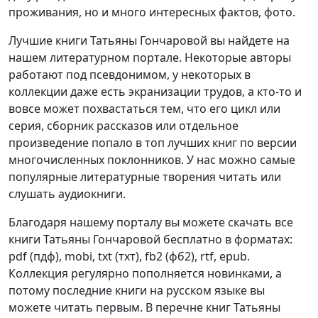
проживания, но и много интересных фактов, фото.
Лучшие книги Татьяны Гончаровой вы найдете на
нашем литературном портале. Некоторые авторы
работают под псевдонимом, у некоторых в
коллекции даже есть экранизации трудов, а кто-то и
вовсе может похвастаться тем, что его цикл или
серия, сборник рассказов или отдельное
произведение попало в топ лучших книг по версии
многочисленных поклонников. У нас можно самые
популярные литературные творения читать или
слушать аудиокниги.
Благодаря нашему порталу вы можете скачать все
книги Татьяны Гончаровой бесплатно в форматах:
pdf (пдф), mobi, txt (тхт), fb2 (фб2), rtf, epub.
Коллекция регулярно пополняется новинками, а
потому последние книги на русском языке вы
можете читать первым. В перечне книг Татьяны