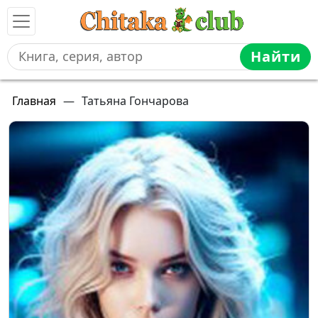
Найти
Главная
—
Татьяна Гончарова