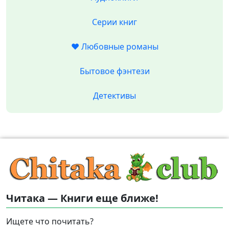
Серии книг
❤️ Любовные романы
Бытовое фэнтези
Детективы
Читака — Книги еще ближе!
Ищете что почитать?