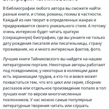
В библиографии любого автора вы сможете найти
разные книги, и стихи, романы, поэмы в частности.
Каждый из них творит в определенных жанрах и
придерживается своего уникального стиля. А потому
очень интересно будет читать краткую
(сокращенную) биографию, где вы узнаете не только
дату рождения писателя или писательницы, страну
проживания, но и много интересных фактов, фото.
Лучшие книги Тайниковского вы найдете на нашем
литературном портале. Некоторые авторы работают
под псевдонимом, у некоторых в коллекции даже
есть экранизации трудов, а кто-то и вовсе может
похвастаться тем, что его цикл или серия, сборник
рассказов или отдельное произведение попало в топ
лучших книг по версии многочисленных
поклонников. У нас можно самые популярные
литературные творения читать или слушать