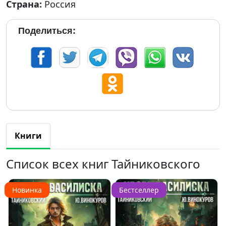
Страна:
Россия
Поделиться:
Книги
Список всех книг Тайниковского
Новинка
Бестселлер