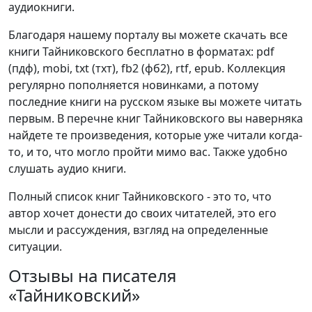
аудиокниги.
Благодаря нашему порталу вы можете скачать все
книги Тайниковского бесплатно в форматах: pdf
(пдф), mobi, txt (тхт), fb2 (фб2), rtf, epub. Коллекция
регулярно пополняется новинками, а потому
последние книги на русском языке вы можете читать
первым. В перечне книг Тайниковского вы наверняка
найдете те произведения, которые уже читали когда-
то, и то, что могло пройти мимо вас. Также удобно
слушать аудио книги.
Полный список книг Тайниковского - это то, что
автор хочет донести до своих читателей, это его
мысли и рассуждения, взгляд на определенные
ситуации.
Отзывы на писателя
«Тайниковский»