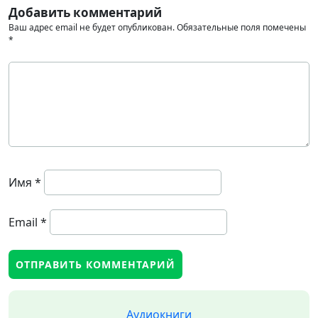
Добавить комментарий
Ваш адрес email не будет опубликован.
Обязательные поля помечены
*
Имя
*
Email
*
Аудиокниги