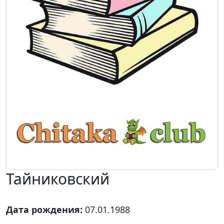
Тайниковский
Дата рождения:
07.01.1988