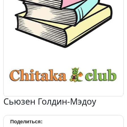
Сьюзен Голдин-Мэдоу
Поделиться: