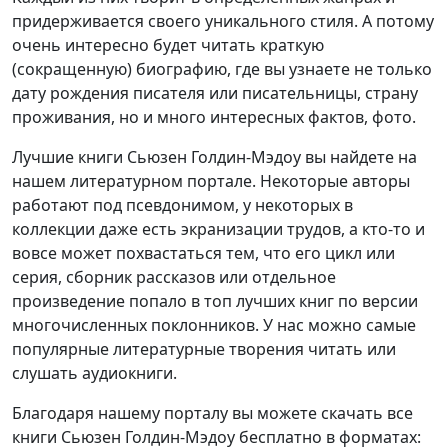
придерживается своего уникального стиля. А потому
очень интересно будет читать краткую
(сокращенную) биографию, где вы узнаете не только
дату рождения писателя или писательницы, страну
проживания, но и много интересных фактов, фото.
Лучшие книги Сьюзен Голдин-Мэдоу вы найдете на
нашем литературном портале. Некоторые авторы
работают под псевдонимом, у некоторых в
коллекции даже есть экранизации трудов, а кто-то и
вовсе может похвастаться тем, что его цикл или
серия, сборник рассказов или отдельное
произведение попало в топ лучших книг по версии
многочисленных поклонников. У нас можно самые
популярные литературные творения читать или
слушать аудиокниги.
Благодаря нашему порталу вы можете скачать все
книги Сьюзен Голдин-Мэдоу бесплатно в форматах: