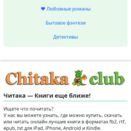
❤️ Любовные романы
Бытовое фэнтези
Детективы
Читака — Книги еще ближе!
Ищете что почитать?
У нас вы можете узнать, где можно купить, скачать
или читать онлайн лучшие книги в форматах fb2, rtf,
epub, txt для iPad, iPhone, Android и Kindle.