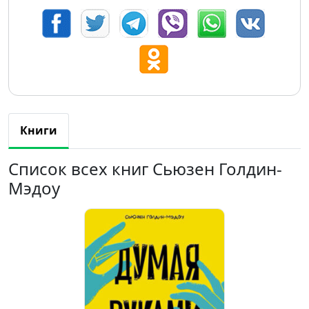
Книги
Список всех книг Сьюзен Голдин-
Мэдоу