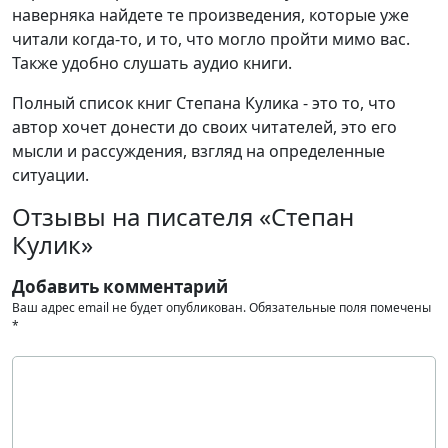
наверняка найдете те произведения, которые уже
читали когда-то, и то, что могло пройти мимо вас.
Также удобно слушать аудио книги.
Полный список книг Степана Кулика - это то, что
автор хочет донести до своих читателей, это его
мысли и рассуждения, взгляд на определенные
ситуации.
Отзывы на писателя «Степан
Кулик»
Добавить комментарий
Ваш адрес email не будет опубликован.
Обязательные поля помечены
*