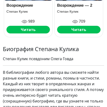
Возрождение
Возрождение — 2
Степан Кулик
Степан Кулик
989
709
Читать
Читать
Биография Степана Кулика
Степан Кулик псевдоним Олега Говда
В библиографии любого автора вы сможете найти
разные книги, и стихи, романы, поэмы в частности.
Каждый из них творит в определенных жанрах и
придерживается своего уникального стиля. А потому
очень интересно будет читать краткую
(сокращенную) биографию, где вы узнаете не только
дату рождения писателя или писательницы, страну