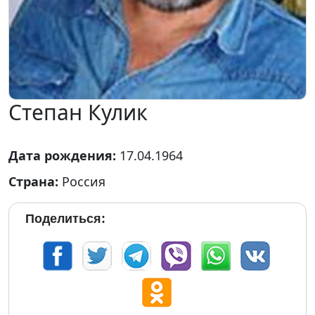
Степан Кулик
Дата рождения:
17.04.1964
Страна:
Россия
Поделиться: