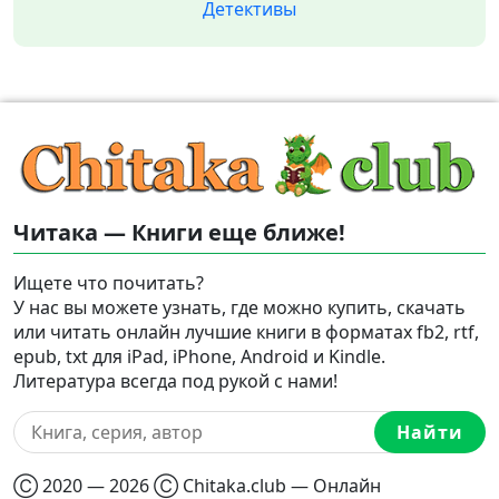
Детективы
Читака — Книги еще ближе!
Ищете что почитать?
У нас вы можете узнать, где можно купить, скачать
или читать онлайн лучшие книги в форматах fb2, rtf,
epub, txt для iPad, iPhone, Android и Kindle.
Литература всегда под рукой с нами!
Найти
Ⓒ 2020 — 2026 Ⓒ Chitaka.club — Онлайн