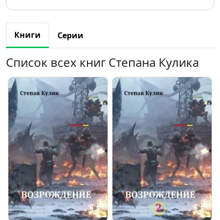
Книги
Серии
Список всех книг Степана Кулика