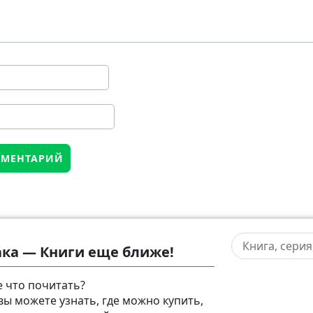
ка — Книги еще ближе!
 что почитать?
 вы можете узнать, где можно купить,