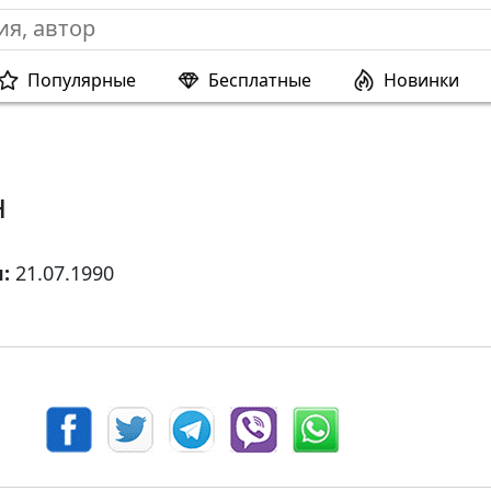
Популярные
Бесплатные
Новинки
н
я:
21.07.1990