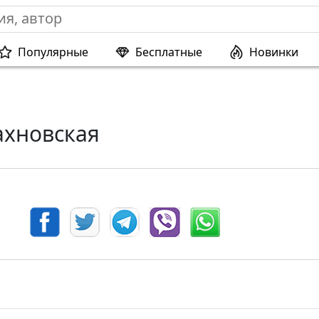
Популярные
Бесплатные
Новинки
хновская