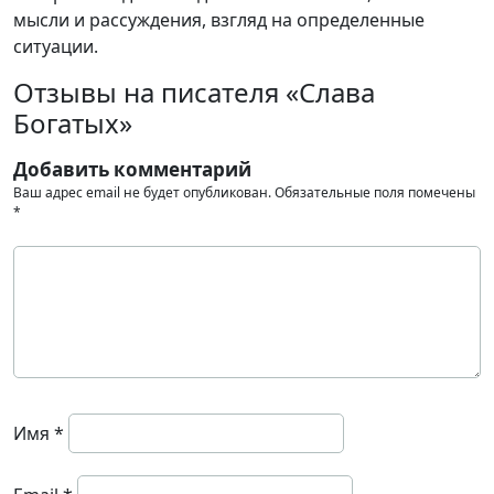
мысли и рассуждения, взгляд на определенные
ситуации.
Отзывы на писателя «Слава
Богатых»
Добавить комментарий
Ваш адрес email не будет опубликован.
Обязательные поля помечены
*
Имя
*