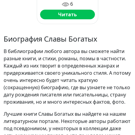
6
Читать
Биография Славы Богатых
В библиографии любого автора вы сможете найти
разные книги, и стихи, романы, поэмы в частности.
Каждый из них творит в определенных жанрах и
придерживается своего уникального стиля. А потому
очень интересно будет читать краткую
(сокращенную) биографию, где вы узнаете не только
дату рождения писателя или писательницы, страну
проживания, но и много интересных фактов, фото.
Лучшие книги Славы Богатых вы найдете на нашем
литературном портале. Некоторые авторы работают
под псевдонимом, у некоторых в коллекции даже