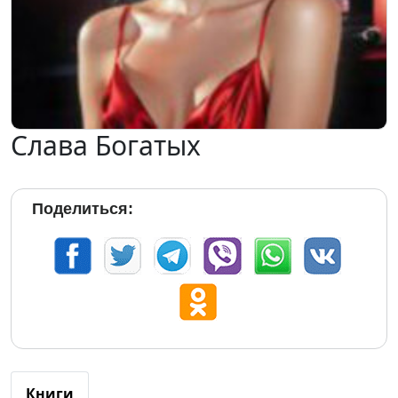
Слава Богатых
Поделиться:
Книги