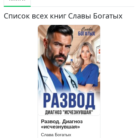
Список всех книг Славы Богатых
Развод. Диагноз
«исчезнувшая»
Слава Богатых