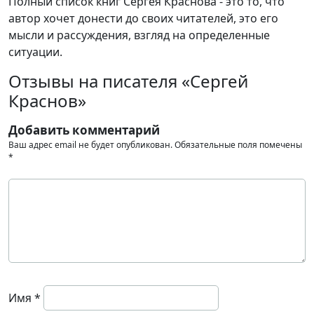
Полный список книг Сергея Краснова - это то, что
автор хочет донести до своих читателей, это его
мысли и рассуждения, взгляд на определенные
ситуации.
Отзывы на писателя «Сергей
Краснов»
Добавить комментарий
Ваш адрес email не будет опубликован.
Обязательные поля помечены
*
Имя
*