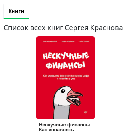
Книги
Список всех книг Сергея Краснова
Нескучные финансы.
Как управлять