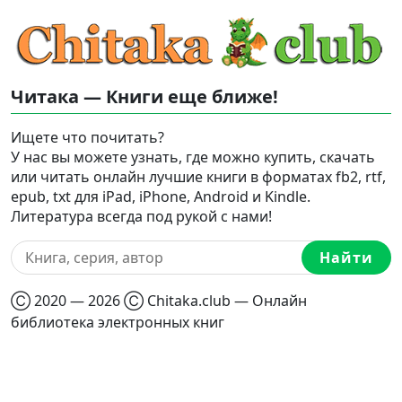
Читака — Книги еще ближе!
Ищете что почитать?
У нас вы можете узнать, где можно купить, скачать
или читать онлайн лучшие книги в форматах fb2, rtf,
epub, txt для iPad, iPhone, Android и Kindle.
Литература всегда под рукой с нами!
Найти
Ⓒ 2020 — 2026 Ⓒ Chitaka.club — Онлайн
библиотека электронных книг