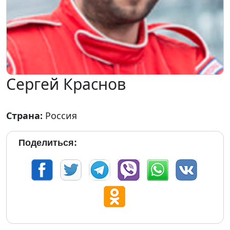
Сергей Краснов
Страна:
Россия
Поделиться: