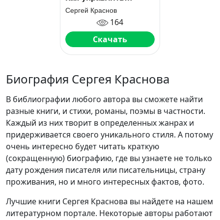
бизнесом на основе
Сергей Краснов
цифр и не сойти с
164
ума
Скачать
Биография Сергея Краснова
В библиографии любого автора вы сможете найти
разные книги, и стихи, романы, поэмы в частности.
Каждый из них творит в определенных жанрах и
придерживается своего уникального стиля. А потому
очень интересно будет читать краткую
(сокращенную) биографию, где вы узнаете не только
дату рождения писателя или писательницы, страну
проживания, но и много интересных фактов, фото.
Лучшие книги Сергея Краснова вы найдете на нашем
литературном портале. Некоторые авторы работают