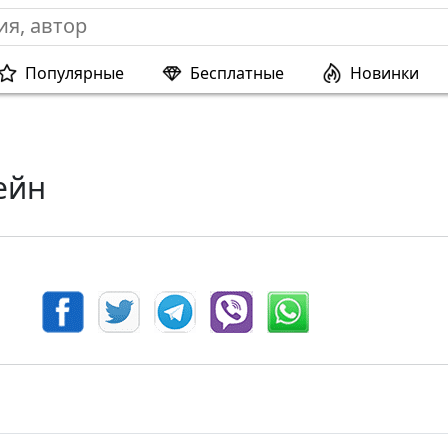
Популярные
Бесплатные
Новинки
ейн