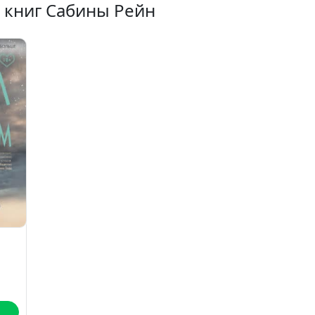
 книг Сабины Рейн