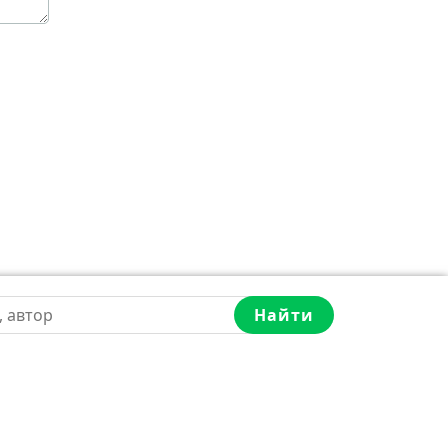
Найти