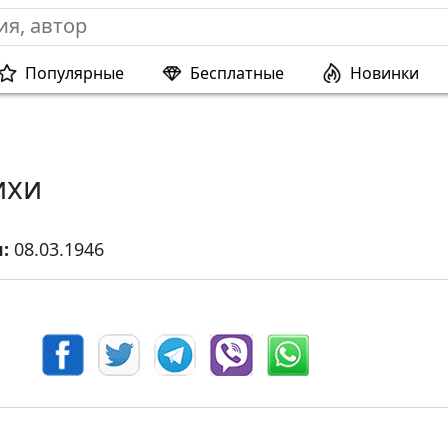
Популярные
Бесплатные
Новинки
ихи
я:
08.03.1946