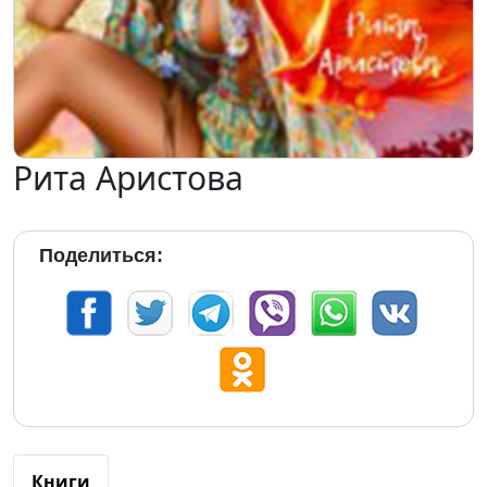
Рита Аристова
Поделиться:
Книги