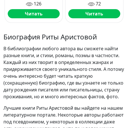
126
72
Читать
Читать
Биография Риты Аристовой
В библиографии любого автора вы сможете найти
разные книги, и стихи, романы, поэмы в частности.
Каждый из них творит в определенных жанрах и
придерживается своего уникального стиля. А потому
очень интересно будет читать краткую
(сокращенную) биографию, где вы узнаете не только
дату рождения писателя или писательницы, страну
проживания, но и много интересных фактов, фото.
Лучшие книги Риты Аристовой вы найдете на нашем
литературном портале. Некоторые авторы работают
под псевдонимом, у некоторых в коллекции даже