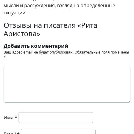
мысли и рассуждения, взгляд на определенные
ситуации.
Отзывы на писателя «Рита
Аристова»
Добавить комментарий
Ваш адрес email не будет опубликован.
Обязательные поля помечены
*
Имя
*