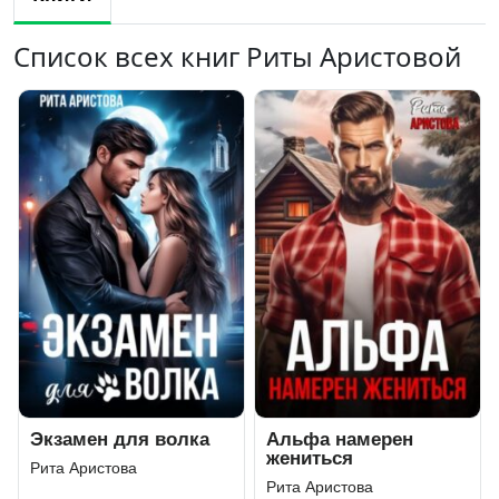
Список всех книг Риты Аристовой
Экзамен для волка
Альфа намерен
жениться
Рита Аристова
Рита Аристова