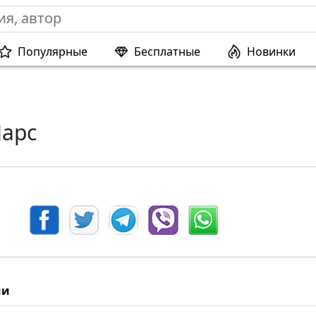
Популярные
Бесплатные
Новинки
арс
ии