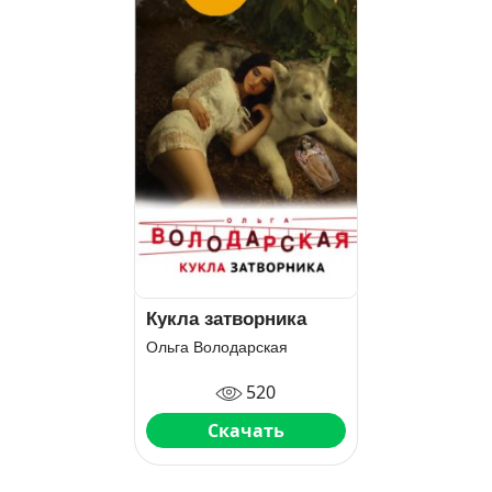
Кукла затворника
Ольга Володарская
520
Скачать