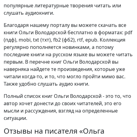
популярные литературные творения читать или
слушать аудиокниги.
Благодаря нашему порталу вы можете скачать все
книги Ольги Володарской бесплатно в форматах: pdf
(пдф), mobi, txt (тхт), fb2 (фб2), rtf, epub. Коллекция
регулярно пополняется новинками, а потому
последние книги на русском языке вы можете читать
первым. В перечне книг Ольги Володарской вы
наверняка найдете те произведения, которые уже
читали когда-то, и то, что могло пройти мимо вас.
Также удобно слушать аудио книги.
Полный список книг Ольги Володарской - это то, что
автор хочет донести до своих читателей, это его
мысли и рассуждения, взгляд на определенные
ситуации.
Отзывы на писателя «Ольга