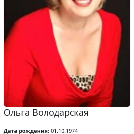
Ольга Володарская
Дата рождения:
01.10.1974