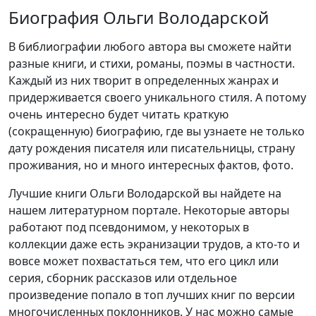
Биография Ольги Володарской
В библиографии любого автора вы сможете найти
разные книги, и стихи, романы, поэмы в частности.
Каждый из них творит в определенных жанрах и
придерживается своего уникального стиля. А потому
очень интересно будет читать краткую
(сокращенную) биографию, где вы узнаете не только
дату рождения писателя или писательницы, страну
проживания, но и много интересных фактов, фото.
Лучшие книги Ольги Володарской вы найдете на
нашем литературном портале. Некоторые авторы
работают под псевдонимом, у некоторых в
коллекции даже есть экранизации трудов, а кто-то и
вовсе может похвастаться тем, что его цикл или
серия, сборник рассказов или отдельное
произведение попало в топ лучших книг по версии
многочисленных поклонников. У нас можно самые