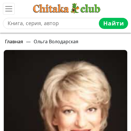
Найти
Главная
—
Ольга Володарская