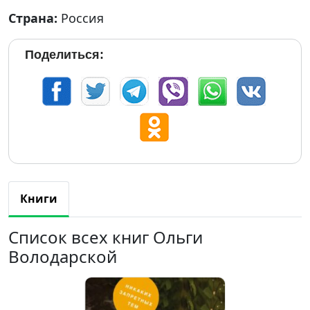
Страна:
Россия
Поделиться:
Книги
Список всех книг Ольги
Володарской