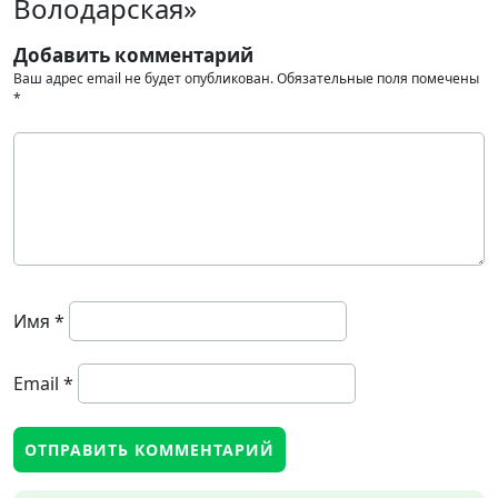
Володарская»
Добавить комментарий
Ваш адрес email не будет опубликован.
Обязательные поля помечены
*
Имя
*
Email
*