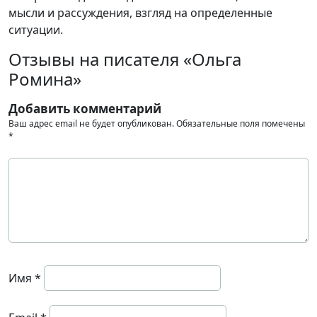
мысли и рассуждения, взгляд на определенные
ситуации.
Отзывы на писателя «Ольга
Ромина»
Добавить комментарий
Ваш адрес email не будет опубликован.
Обязательные поля помечены
*
Имя
*