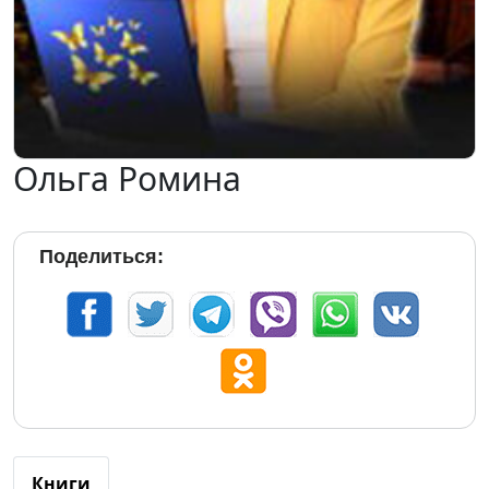
Ольга Ромина
Поделиться:
Книги