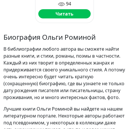
94
Читать
Биография Ольги Роминой
В библиографии любого автора вы сможете найти
разные книги, и стихи, романы, поэмы в частности.
Каждый из них творит в определенных жанрах и
придерживается своего уникального стиля. А потому
очень интересно будет читать краткую
(сокращенную) биографию, где вы узнаете не только
дату рождения писателя или писательницы, страну
проживания, но и много интересных фактов, фото.
Лучшие книги Ольги Роминой вы найдете на нашем
литературном портале. Некоторые авторы работают
под псевдонимом, у некоторых в коллекции даже