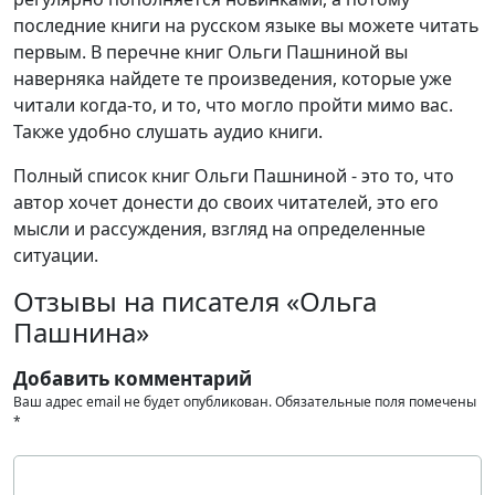
последние книги на русском языке вы можете читать
первым. В перечне книг Ольги Пашниной вы
наверняка найдете те произведения, которые уже
читали когда-то, и то, что могло пройти мимо вас.
Также удобно слушать аудио книги.
Полный список книг Ольги Пашниной - это то, что
автор хочет донести до своих читателей, это его
мысли и рассуждения, взгляд на определенные
ситуации.
Отзывы на писателя «Ольга
Пашнина»
Добавить комментарий
Ваш адрес email не будет опубликован.
Обязательные поля помечены
*