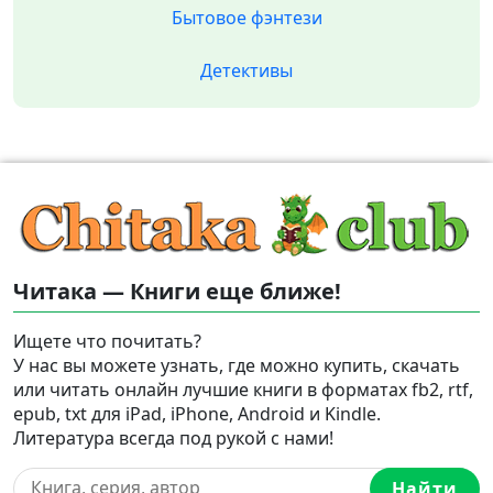
Бытовое фэнтези
Детективы
Читака — Книги еще ближе!
Ищете что почитать?
У нас вы можете узнать, где можно купить, скачать
или читать онлайн лучшие книги в форматах fb2, rtf,
epub, txt для iPad, iPhone, Android и Kindle.
Литература всегда под рукой с нами!
Найти