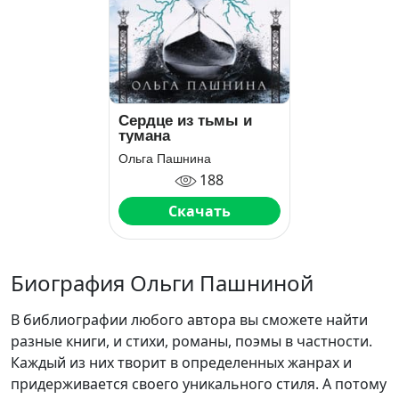
Сердце из тьмы и
тумана
Ольга Пашнина
188
Скачать
Биография Ольги Пашниной
В библиографии любого автора вы сможете найти
разные книги, и стихи, романы, поэмы в частности.
Каждый из них творит в определенных жанрах и
придерживается своего уникального стиля. А потому