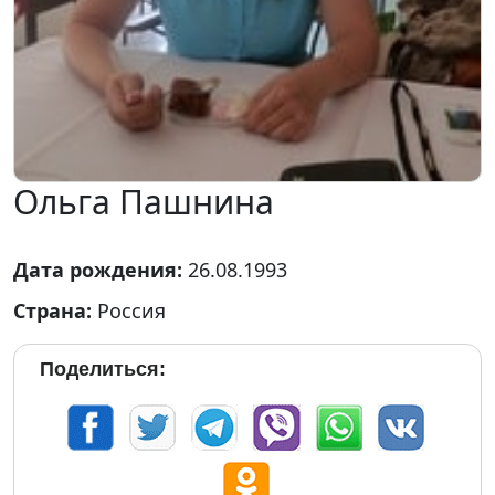
Ольга Пашнина
Дата рождения:
26.08.1993
Страна:
Россия
Поделиться: