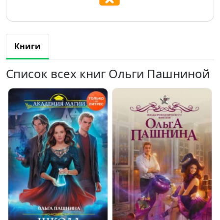
Книги
Список всех книг Ольги Пашниной