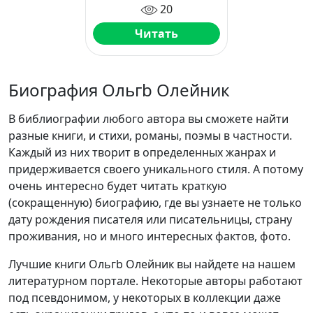
20
Читать
Биография Ольгb Олейник
В библиографии любого автора вы сможете найти
разные книги, и стихи, романы, поэмы в частности.
Каждый из них творит в определенных жанрах и
придерживается своего уникального стиля. А потому
очень интересно будет читать краткую
(сокращенную) биографию, где вы узнаете не только
дату рождения писателя или писательницы, страну
проживания, но и много интересных фактов, фото.
Лучшие книги Ольгb Олейник вы найдете на нашем
литературном портале. Некоторые авторы работают
под псевдонимом, у некоторых в коллекции даже