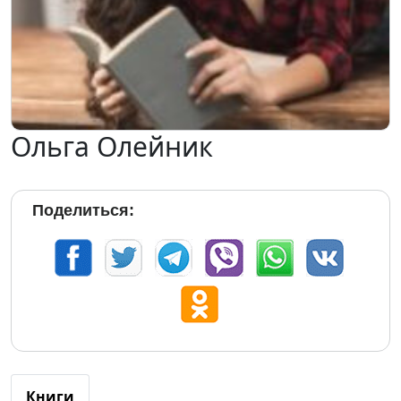
Ольга Олейник
Поделиться:
Книги