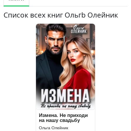
Список всех книг Ольгb Олейник
Измена. Не приходи
на нашу свадьбу
Ольга Олейник