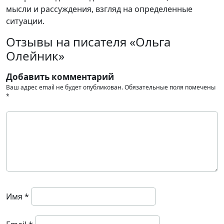
мысли и рассуждения, взгляд на определенные
ситуации.
Отзывы на писателя «Ольга
Олейник»
Добавить комментарий
Ваш адрес email не будет опубликован.
Обязательные поля помечены
*
Имя
*