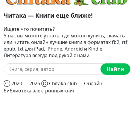
Читака — Книги еще ближе!
Ищете что почитать?
У нас вы можете узнать, где можно купить, скачать
или читать онлайн лучшие книги в форматах fb2, rtf,
epub, txt для iPad, iPhone, Android и Kindle.
Литература всегда под рукой с нами!
Найти
Ⓒ 2020 — 2026 Ⓒ Chitaka.club — Онлайн
библиотека электронных книг