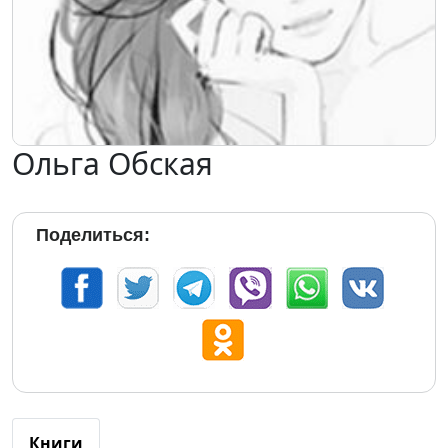
Ольга Обская
Поделиться:
Книги