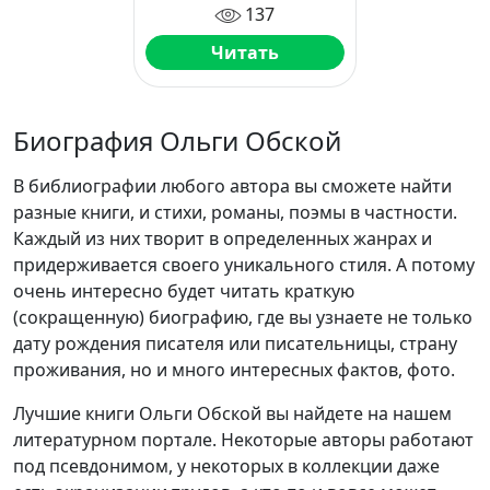
137
Читать
Биография Ольги Обской
В библиографии любого автора вы сможете найти
разные книги, и стихи, романы, поэмы в частности.
Каждый из них творит в определенных жанрах и
придерживается своего уникального стиля. А потому
очень интересно будет читать краткую
(сокращенную) биографию, где вы узнаете не только
дату рождения писателя или писательницы, страну
проживания, но и много интересных фактов, фото.
Лучшие книги Ольги Обской вы найдете на нашем
литературном портале. Некоторые авторы работают
под псевдонимом, у некоторых в коллекции даже