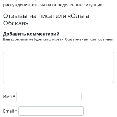
рассуждения, взгляд на определенные ситуации.
Отзывы на писателя «Ольга
Обская»
Добавить комментарий
Ваш адрес email не будет опубликован.
Обязательные поля помечены
*
Имя
*
Email
*