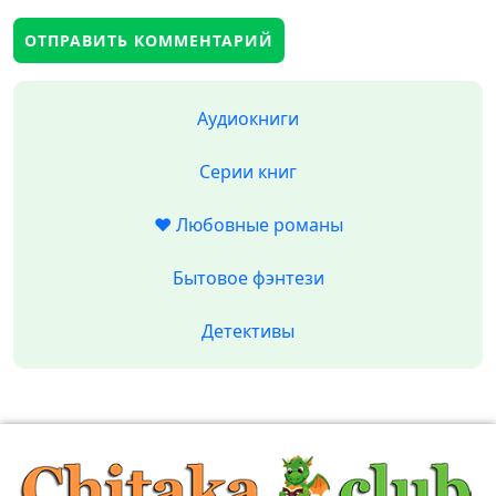
Аудиокниги
Серии книг
❤️ Любовные романы
Бытовое фэнтези
Детективы