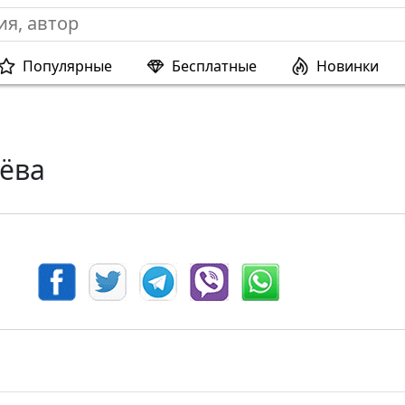
Популярные
Бесплатные
Новинки
ёва