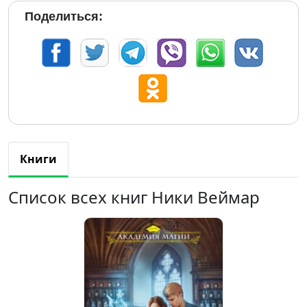
Поделиться:
Книги
Список всех книг Ники Веймар