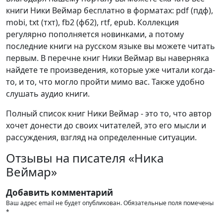
книги Ники Веймар бесплатно в форматах: pdf (пдф),
mobi, txt (тхт), fb2 (фб2), rtf, epub. Коллекция
регулярно пополняется новинками, а потому
последние книги на русском языке вы можете читать
первым. В перечне книг Ники Веймар вы наверняка
найдете те произведения, которые уже читали когда-
то, и то, что могло пройти мимо вас. Также удобно
слушать аудио книги.
Полный список книг Ники Веймар - это то, что автор
хочет донести до своих читателей, это его мысли и
рассуждения, взгляд на определенные ситуации.
Отзывы на писателя «Ника
Веймар»
Добавить комментарий
Ваш адрес email не будет опубликован.
Обязательные поля помечены
*