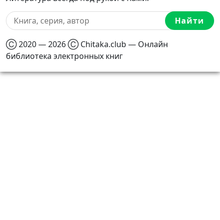
Найти
Ⓒ 2020 — 2026 Ⓒ Chitaka.club — Онлайн
библиотека электронных книг