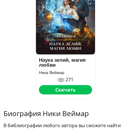
Наука зелий, магия
любви
Ника Веймар
271
Скачать
Биография Ники Веймар
В библиографии любого автора вы сможете найти