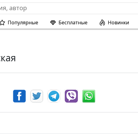
Популярные
Бесплатные
Новинки
ская