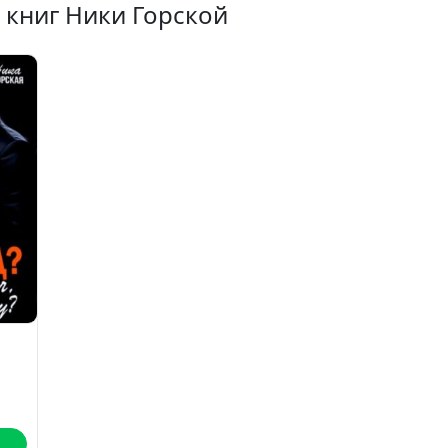
 книг Ники Горской