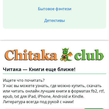
Бытовое фэнтези
Детективы
Читака — Книги еще ближе!
Ищете что почитать?
У нас вы можете узнать, где можно купить, скачать
или читать онлайн лучшие книги в форматах fb2, rtf,
epub, txt для iPad, iPhone, Android и Kindle.
Литература всегда под рукой с нами!