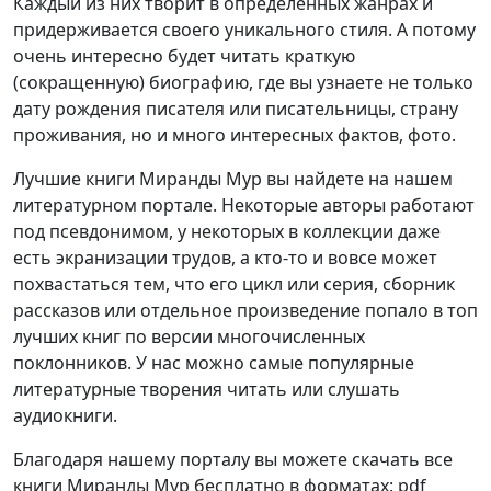
Каждый из них творит в определенных жанрах и
придерживается своего уникального стиля. А потому
очень интересно будет читать краткую
(сокращенную) биографию, где вы узнаете не только
дату рождения писателя или писательницы, страну
проживания, но и много интересных фактов, фото.
Лучшие книги Миранды Мур вы найдете на нашем
литературном портале. Некоторые авторы работают
под псевдонимом, у некоторых в коллекции даже
есть экранизации трудов, а кто-то и вовсе может
похвастаться тем, что его цикл или серия, сборник
рассказов или отдельное произведение попало в топ
лучших книг по версии многочисленных
поклонников. У нас можно самые популярные
литературные творения читать или слушать
аудиокниги.
Благодаря нашему порталу вы можете скачать все
книги Миранды Мур бесплатно в форматах: pdf