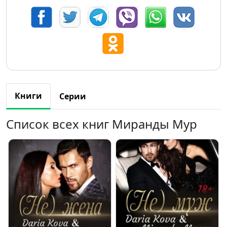
Книги
Серии
Список всех книг Миранды Мур