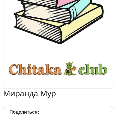
Миранда Мур
Поделиться: