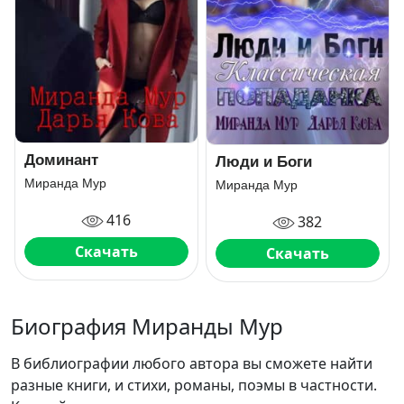
Доминант
Люди и Боги
Миранда Мур
Миранда Мур
416
382
Скачать
Скачать
Биография Миранды Мур
В библиографии любого автора вы сможете найти
разные книги, и стихи, романы, поэмы в частности.