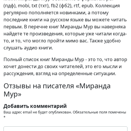
(пдф), mobi, txt (тхт), fb2 (фб2), rtf, epub. Коллекция
регулярно пополняется новинками, а потому
последние книги на русском языке вы можете читать
первым. В перечне книг Миранды Мур вы наверняка
найдете те произведения, которые уже читали когда-
то, и то, что могло пройти мимо вас. Также удобно
слушать аудио книги.
Полный список книг Миранды Мур - это то, что автор
хочет донести до своих читателей, это его мысли и
рассуждения, взгляд на определенные ситуации.
Отзывы на писателя «Миранда
Мур»
Добавить комментарий
Ваш адрес email не будет опубликован.
Обязательные поля помечены
*