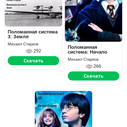
Поломанная система
3: Земля
Михаил Старков
Поломанная
292
система: Начало
Михаил Старков
Скачать
266
Скачать