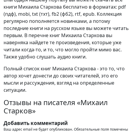
книги Михаила Старкова бесплатно в форматах: pdf
(пдф), mobi, txt (тхт), fb2 (фб2), rtf, epub. Коллекция
регулярно пополняется новинками, а потому
последние книги на русском языке вы можете читать
первым. В перечне книг Михаила Старкова вы
наверняка найдете те произведения, которые уже
читали когда-то, и то, что могло пройти мимо вас.
Также удобно слушать аудио книги.
Полный список книг Михаила Старкова - это то, что
автор хочет донести до своих читателей, это его
мысли и рассуждения, взгляд на определенные
ситуации.
Отзывы на писателя «Михаил
Старков»
Добавить комментарий
Ваш адрес email не будет опубликован.
Обязательные поля помечены