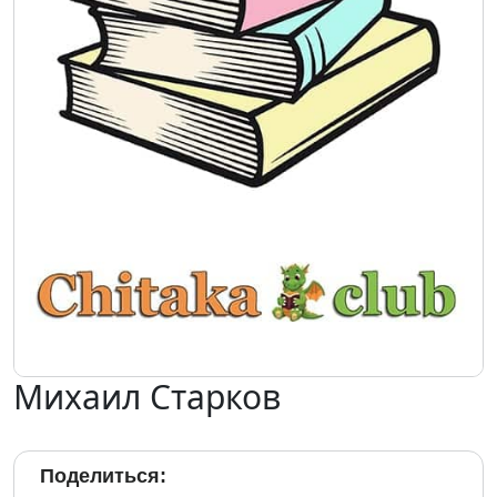
Михаил Старков
Поделиться: