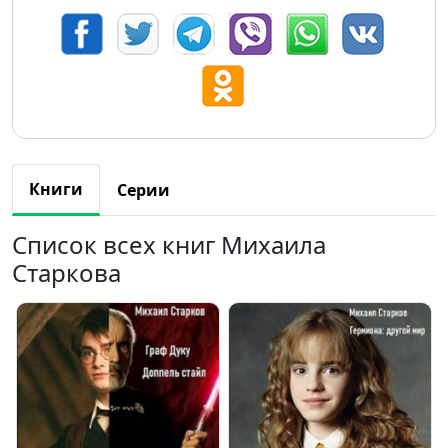
Книги
Серии
Список всех книг Михаила
Старкова