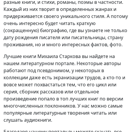
разные книги, и стихи, романы, поэмы в частности.
Каждый из них творит в определенных жанрах и
придерживается своего уникального стиля. А потому
очень интересно будет читать краткую
(сокращенную) биографию, где вы узнаете не только
дату рождения писателя или писательницы, страну
проживания, но и много интересных фактов, фото.
Лучшие книги Михаила Старкова вы найдете на
нашем литературном портале. Некоторые авторы
работают под псевдонимом, у некоторых в
коллекции даже есть экранизации трудов, а кто-то и
вовсе может похвастаться тем, что его цикл или
серия, сборник рассказов или отдельное
произведение попало в топ лучших книг по версии
многочисленных поклонников. У нас можно самые
популярные литературные творения читать или
слушать аудиокниги.
Благодаря нашему порталу вы можете скачать все