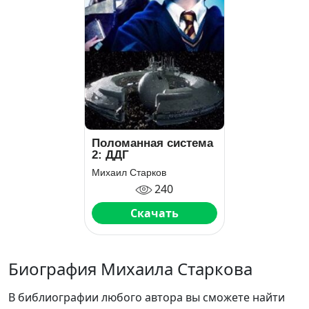
Поломанная система
2: ДДГ
Михаил Старков
240
Скачать
Биография Михаила Старкова
В библиографии любого автора вы сможете найти