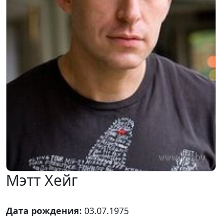
Мэтт Хейг
Дата рождения:
03.07.1975