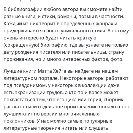
В библиографии любого автора вы сможете найти
разные книги, и стихи, романы, поэмы в частности.
Каждый из них творит в определенных жанрах и
придерживается своего уникального стиля. А потому
очень интересно будет читать краткую
(сокращенную) биографию, где вы узнаете не только
дату рождения писателя или писательницы, страну
проживания, но и много интересных фактов, фото.
Лучшие книги Мэтта Хейга вы найдете на нашем
литературном портале. Некоторые авторы работают
под псевдонимом, у некоторых в коллекции даже
есть экранизации трудов, а кто-то и вовсе может
похвастаться тем, что его цикл или серия, сборник
рассказов или отдельное произведение попало в топ
лучших книг по версии многочисленных
поклонников. У нас можно самые популярные
литературные творения читать или слушать