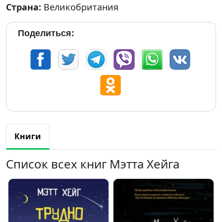
Страна:
Великобритания
Поделиться:
Книги
Список всех книг Мэтта Хейга