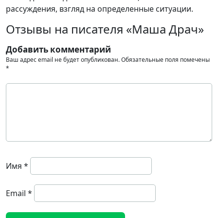
рассуждения, взгляд на определенные ситуации.
Отзывы на писателя «Маша Драч»
Добавить комментарий
Ваш адрес email не будет опубликован.
Обязательные поля помечены
*
Имя
*
Email
*