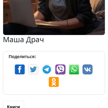
Маша Драч
Поделиться:
Книги