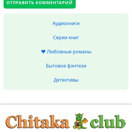
Аудиокниги
Серии книг
❤️ Любовные романы
Бытовое фэнтези
Детективы