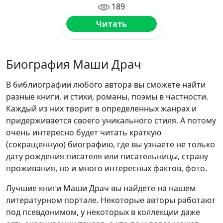
189
Читать
Биография Маши Драч
В библиографии любого автора вы сможете найти
разные книги, и стихи, романы, поэмы в частности.
Каждый из них творит в определенных жанрах и
придерживается своего уникального стиля. А потому
очень интересно будет читать краткую
(сокращенную) биографию, где вы узнаете не только
дату рождения писателя или писательницы, страну
проживания, но и много интересных фактов, фото.
Лучшие книги Маши Драч вы найдете на нашем
литературном портале. Некоторые авторы работают
под псевдонимом, у некоторых в коллекции даже