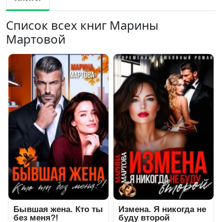
Список всех книг Марины
Мартовой
Бывшая жена. Кто ты
Измена. Я никогда не
без меня?!
буду второй