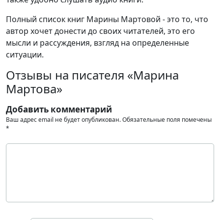
Полный список книг Марины Мартовой - это то, что
автор хочет донести до своих читателей, это его
мысли и рассуждения, взгляд на определенные
ситуации.
Отзывы на писателя «Марина
Мартова»
Добавить комментарий
Ваш адрес email не будет опубликован.
Обязательные поля помечены
*