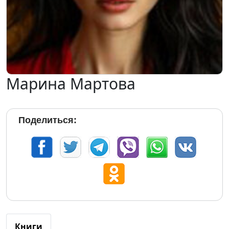
Марина Мартова
Поделиться:
Книги