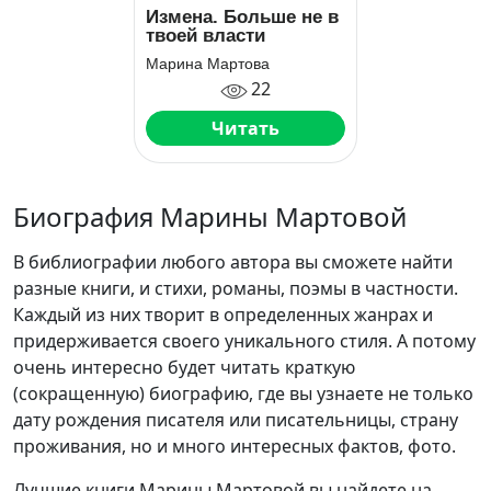
Измена. Больше не в
твоей власти
Марина Мартова
22
Читать
Биография Марины Мартовой
В библиографии любого автора вы сможете найти
разные книги, и стихи, романы, поэмы в частности.
Каждый из них творит в определенных жанрах и
придерживается своего уникального стиля. А потому
очень интересно будет читать краткую
(сокращенную) биографию, где вы узнаете не только
дату рождения писателя или писательницы, страну
проживания, но и много интересных фактов, фото.
Лучшие книги Марины Мартовой вы найдете на