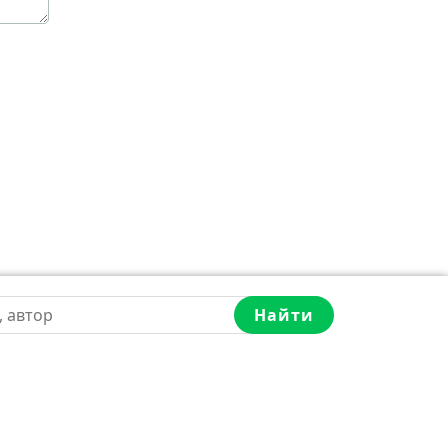
Найти