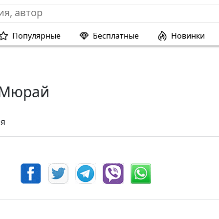
Популярные
Бесплатные
Новинки
 Мюрай
я