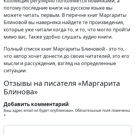
Коллекция регулярно пополняется новинками, а
потому последние книги на русском языке вы
можете читать первым. В перечне книг Маргариты
Блиновой вы наверняка найдете те произведения,
которые уже читали когда-то, и то, что могло пройти
мимо вас. Также удобно слушать аудио книги.
Полный список книг Маргариты Блиновой - это то,
что автор хочет донести до своих читателей, это его
мысли и рассуждения, взгляд на определенные
ситуации.
Отзывы на писателя «Маргарита
Блинова»
Добавить комментарий
Ваш адрес email не будет опубликован.
Обязательные поля помечены
*