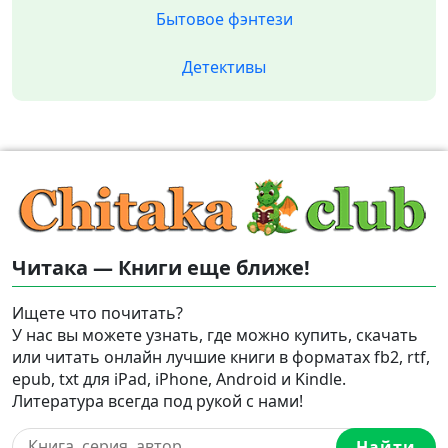
Бытовое фэнтези
Детективы
Читака — Книги еще ближе!
Ищете что почитать?
У нас вы можете узнать, где можно купить, скачать
или читать онлайн лучшие книги в форматах fb2, rtf,
epub, txt для iPad, iPhone, Android и Kindle.
Литература всегда под рукой с нами!
Найти