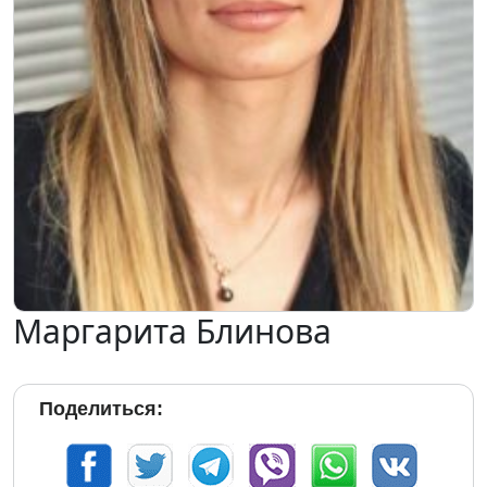
Маргарита Блинова
Поделиться: