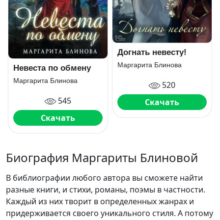
Догнать невесту!
Маргарита Блинова
Невеста по обмену
Маргарита Блинова
520
545
Скачать
Скачать
Биография Маргариты Блиновой
В библиографии любого автора вы сможете найти
разные книги, и стихи, романы, поэмы в частности.
Каждый из них творит в определенных жанрах и
придерживается своего уникального стиля. А потому