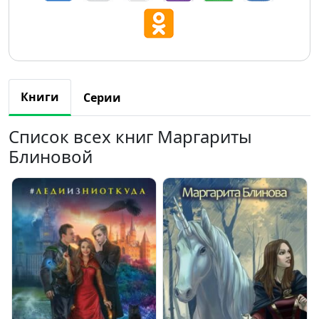
Книги
Серии
Список всех книг Маргариты
Блиновой