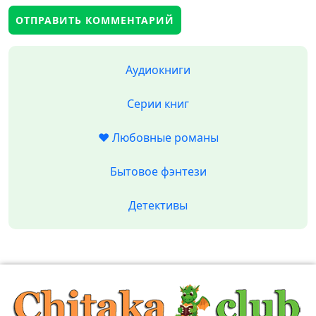
Аудиокниги
Серии книг
❤️ Любовные романы
Бытовое фэнтези
Детективы