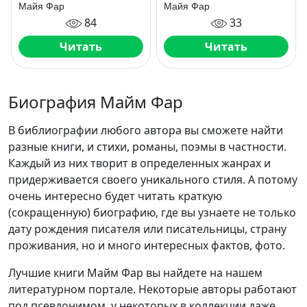
законе
Майя Фар
Майя Фар
84
33
Читать
Читать
Биография Майм Фар
В библиографии любого автора вы сможете найти
разные книги, и стихи, романы, поэмы в частности.
Каждый из них творит в определенных жанрах и
придерживается своего уникального стиля. А потому
очень интересно будет читать краткую
(сокращенную) биографию, где вы узнаете не только
дату рождения писателя или писательницы, страну
проживания, но и много интересных фактов, фото.
Лучшие книги Майм Фар вы найдете на нашем
литературном портале. Некоторые авторы работают
под псевдонимом, у некоторых в коллекции даже