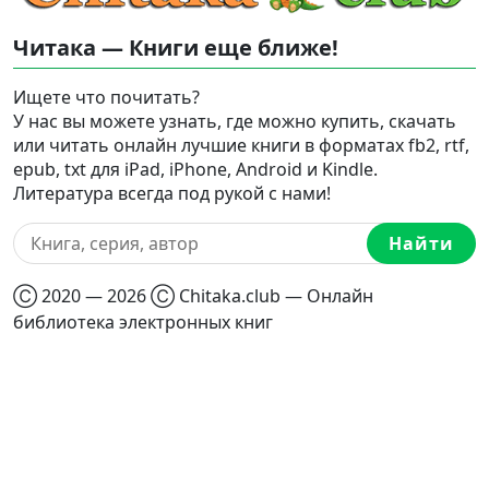
Читака — Книги еще ближе!
Ищете что почитать?
У нас вы можете узнать, где можно купить, скачать
или читать онлайн лучшие книги в форматах fb2, rtf,
epub, txt для iPad, iPhone, Android и Kindle.
Литература всегда под рукой с нами!
Найти
Ⓒ 2020 — 2026 Ⓒ Chitaka.club — Онлайн
библиотека электронных книг