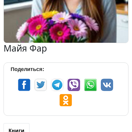
Майя Фар
Поделиться:
Книги