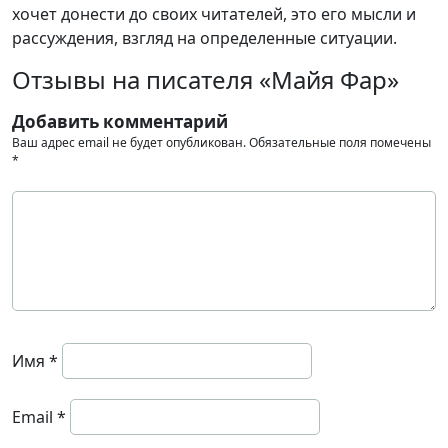
хочет донести до своих читателей, это его мысли и
рассуждения, взгляд на определенные ситуации.
Отзывы на писателя «Майя Фар»
Добавить комментарий
Ваш адрес email не будет опубликован.
Обязательные поля помечены
*
Имя
*
Email
*