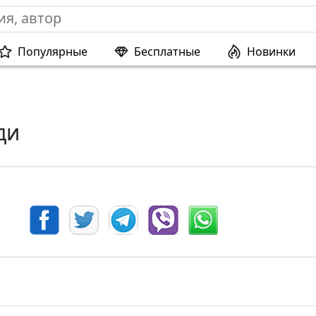
Популярные
Бесплатные
Новинки
ди