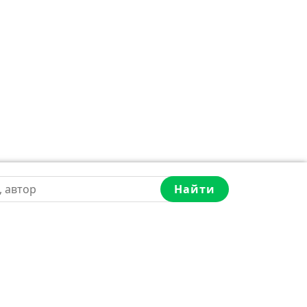
Найти