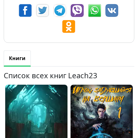
Книги
Список всех книг Leach23