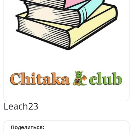
Leach23
Поделиться: