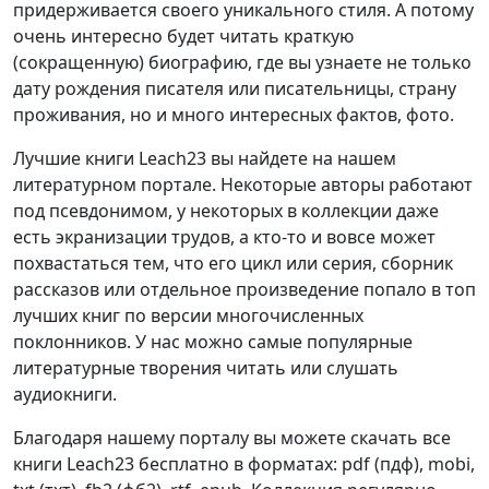
придерживается своего уникального стиля. А потому
очень интересно будет читать краткую
(сокращенную) биографию, где вы узнаете не только
дату рождения писателя или писательницы, страну
проживания, но и много интересных фактов, фото.
Лучшие книги Leach23 вы найдете на нашем
литературном портале. Некоторые авторы работают
под псевдонимом, у некоторых в коллекции даже
есть экранизации трудов, а кто-то и вовсе может
похвастаться тем, что его цикл или серия, сборник
рассказов или отдельное произведение попало в топ
лучших книг по версии многочисленных
поклонников. У нас можно самые популярные
литературные творения читать или слушать
аудиокниги.
Благодаря нашему порталу вы можете скачать все
книги Leach23 бесплатно в форматах: pdf (пдф), mobi,