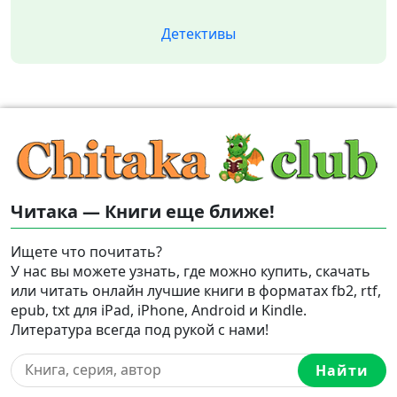
Детективы
Читака — Книги еще ближе!
Ищете что почитать?
У нас вы можете узнать, где можно купить, скачать
или читать онлайн лучшие книги в форматах fb2, rtf,
epub, txt для iPad, iPhone, Android и Kindle.
Литература всегда под рукой с нами!
Найти