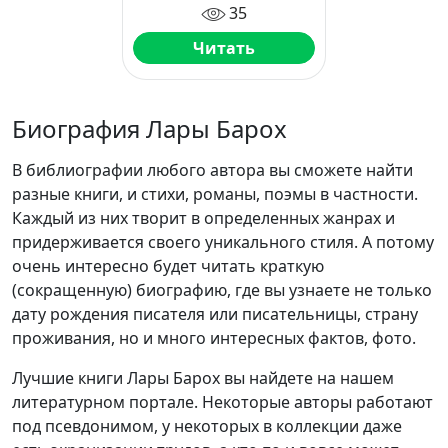
35
Читать
Биография Лары Барох
В библиографии любого автора вы сможете найти
разные книги, и стихи, романы, поэмы в частности.
Каждый из них творит в определенных жанрах и
придерживается своего уникального стиля. А потому
очень интересно будет читать краткую
(сокращенную) биографию, где вы узнаете не только
дату рождения писателя или писательницы, страну
проживания, но и много интересных фактов, фото.
Лучшие книги Лары Барох вы найдете на нашем
литературном портале. Некоторые авторы работают
под псевдонимом, у некоторых в коллекции даже