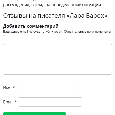
рассуждения, взгляд на определенные ситуации.
Отзывы на писателя «Лара Барох»
Добавить комментарий
Ваш адрес email не будет опубликован.
Обязательные поля помечены
*
Имя
*
Email
*