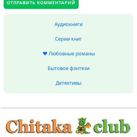
Аудиокниги
Серии книг
❤️ Любовные романы
Бытовое фэнтези
Детективы