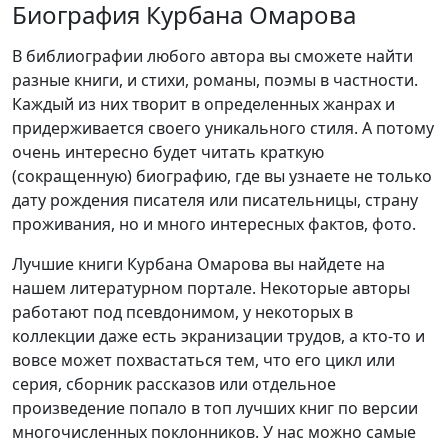
Биография Курбана Омарова
В библиографии любого автора вы сможете найти
разные книги, и стихи, романы, поэмы в частности.
Каждый из них творит в определенных жанрах и
придерживается своего уникального стиля. А потому
очень интересно будет читать краткую
(сокращенную) биографию, где вы узнаете не только
дату рождения писателя или писательницы, страну
проживания, но и много интересных фактов, фото.
Лучшие книги Курбана Омарова вы найдете на
нашем литературном портале. Некоторые авторы
работают под псевдонимом, у некоторых в
коллекции даже есть экранизации трудов, а кто-то и
вовсе может похвастаться тем, что его цикл или
серия, сборник рассказов или отдельное
произведение попало в топ лучших книг по версии
многочисленных поклонников. У нас можно самые