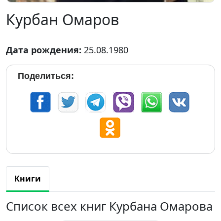
Курбан Омаров
Дата рождения:
25.08.1980
Поделиться:
Книги
Список всех книг Курбана Омарова