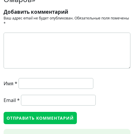
Добавить комментарий
Ваш адрес email не будет опубликован.
Обязательные поля помечены
*
Имя
*
Email
*