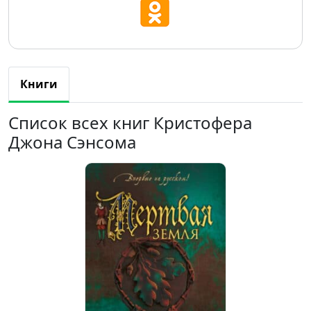
Книги
Список всех книг Кристофера
Джона Сэнсома