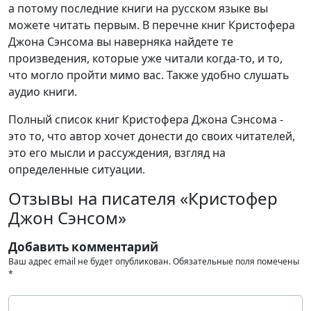
а потому последние книги на русском языке вы
можете читать первым. В перечне книг Кристофера
Джона Сэнсома вы наверняка найдете те
произведения, которые уже читали когда-то, и то,
что могло пройти мимо вас. Также удобно слушать
аудио книги.
Полный список книг Кристофера Джона Сэнсома -
это то, что автор хочет донести до своих читателей,
это его мысли и рассуждения, взгляд на
определенные ситуации.
Отзывы на писателя «Кристофер
Джон Сэнсом»
Добавить комментарий
Ваш адрес email не будет опубликован.
Обязательные поля помечены
*