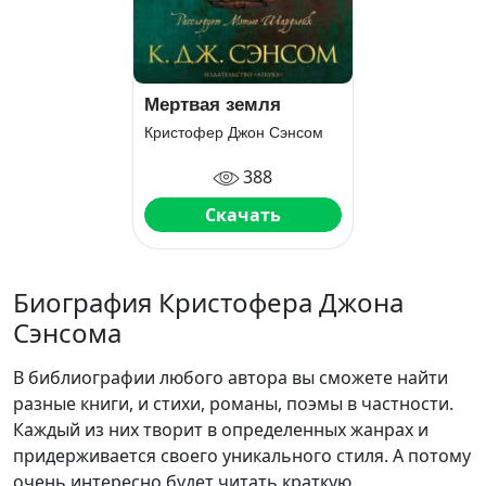
Мертвая земля
Кристофер Джон Сэнсом
388
Скачать
Биография Кристофера Джона
Сэнсома
В библиографии любого автора вы сможете найти
разные книги, и стихи, романы, поэмы в частности.
Каждый из них творит в определенных жанрах и
придерживается своего уникального стиля. А потому
очень интересно будет читать краткую