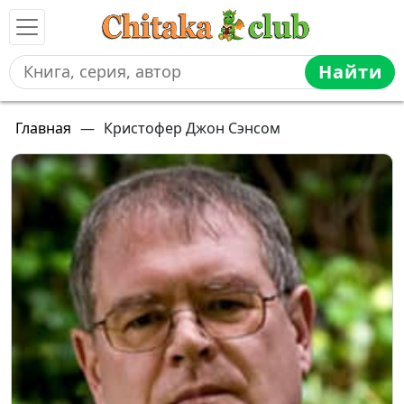
Найти
Главная
—
Кристофер Джон Сэнсом