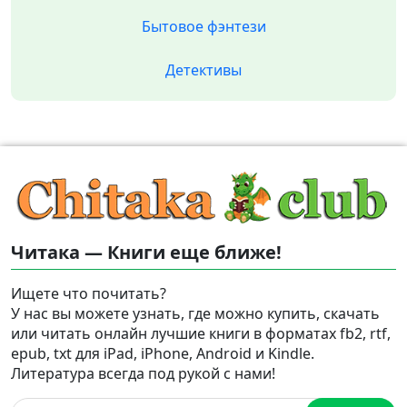
Бытовое фэнтези
Детективы
Читака — Книги еще ближе!
Ищете что почитать?
У нас вы можете узнать, где можно купить, скачать
или читать онлайн лучшие книги в форматах fb2, rtf,
epub, txt для iPad, iPhone, Android и Kindle.
Литература всегда под рукой с нами!