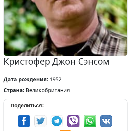
Кристофер Джон Сэнсом
Дата рождения:
1952
Страна:
Великобритания
Поделиться: