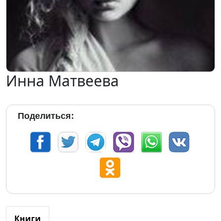
Инна Матвеева
Поделиться:
Книги