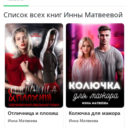
Список всех книг Инны Матвеевой
Отличница и плохиш
Колючка для мажора
Инна Матвеева
Инна Матвеева