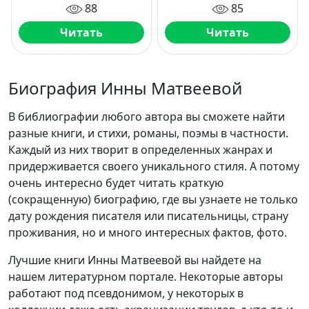
88
85
Читать
Читать
Биография Инны Матвеевой
В библиографии любого автора вы сможете найти
разные книги, и стихи, романы, поэмы в частности.
Каждый из них творит в определенных жанрах и
придерживается своего уникального стиля. А потому
очень интересно будет читать краткую
(сокращенную) биографию, где вы узнаете не только
дату рождения писателя или писательницы, страну
проживания, но и много интересных фактов, фото.
Лучшие книги Инны Матвеевой вы найдете на
нашем литературном портале. Некоторые авторы
работают под псевдонимом, у некоторых в