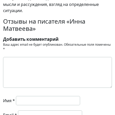
мысли и рассуждения, взгляд на определенные
ситуации.
Отзывы на писателя «Инна
Матвеева»
Добавить комментарий
Ваш адрес email не будет опубликован.
Обязательные поля помечены
*
Имя
*