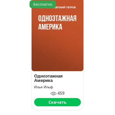
Бесплатно
Одноэтажная
Америка
Илья Ильф
459
Скачать