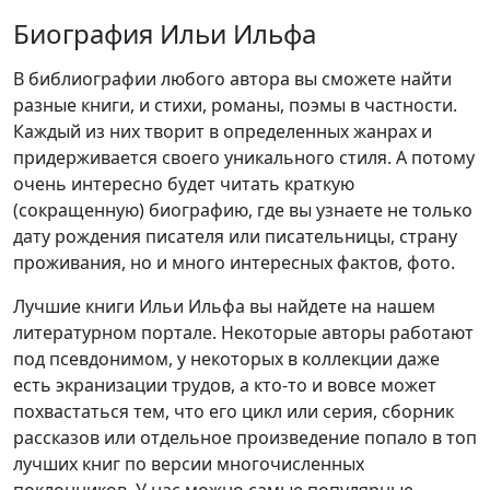
Биография Ильи Ильфа
В библиографии любого автора вы сможете найти
разные книги, и стихи, романы, поэмы в частности.
Каждый из них творит в определенных жанрах и
придерживается своего уникального стиля. А потому
очень интересно будет читать краткую
(сокращенную) биографию, где вы узнаете не только
дату рождения писателя или писательницы, страну
проживания, но и много интересных фактов, фото.
Лучшие книги Ильи Ильфа вы найдете на нашем
литературном портале. Некоторые авторы работают
под псевдонимом, у некоторых в коллекции даже
есть экранизации трудов, а кто-то и вовсе может
похвастаться тем, что его цикл или серия, сборник
рассказов или отдельное произведение попало в топ
лучших книг по версии многочисленных
поклонников. У нас можно самые популярные