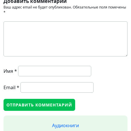
Добавить комментарий
Ваш адрес email не будет опубликован.
Обязательные поля помечены
*
Имя
*
Email
*
Аудиокниги