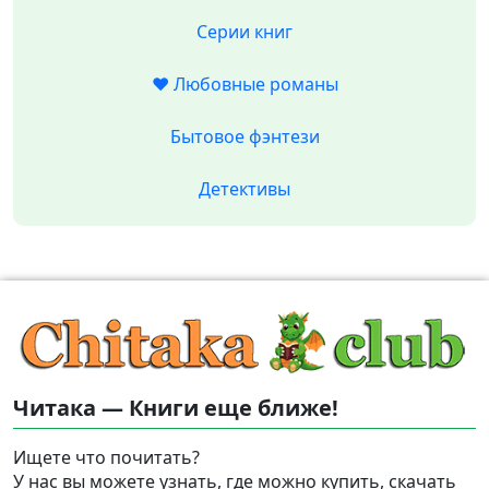
Серии книг
❤️ Любовные романы
Бытовое фэнтези
Детективы
Читака — Книги еще ближе!
Ищете что почитать?
У нас вы можете узнать, где можно купить, скачать