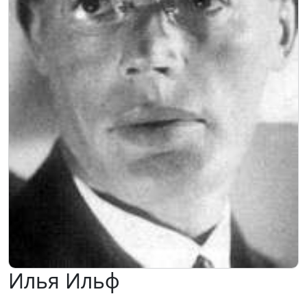
Илья Ильф