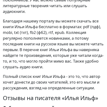
литературные творения читать или слушать
аудиокниги.
Благодаря нашему порталу вы можете скачать все
книги Ильи Ильфа бесплатно в форматах: pdf (пдф),
mobi, txt (тхт), fb2 (фб2), rtf, epub. Коллекция
регулярно пополняется новинками, а потому
последние книги на русском языке вы можете читать
первым. В перечне книг Ильи Ильфа вы наверняка
найдете те произведения, которые уже читали когда-
то, и то, что могло пройти мимо вас. Также удобно
слушать аудио книги.
Полный список книг Ильи Ильфа - это то, что автор
хочет донести до своих читателей, это его мысли и
рассуждения, взгляд на определенные ситуации.
Отзывы на писателя «Илья Ильф»