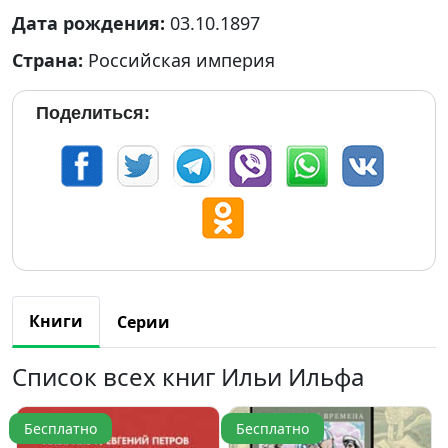
Дата рождения:
03.10.1897
Страна:
Российская империя
Поделиться:
Книги
Серии
Список всех книг Ильи Ильфа
Бесплатно
Бесплатно