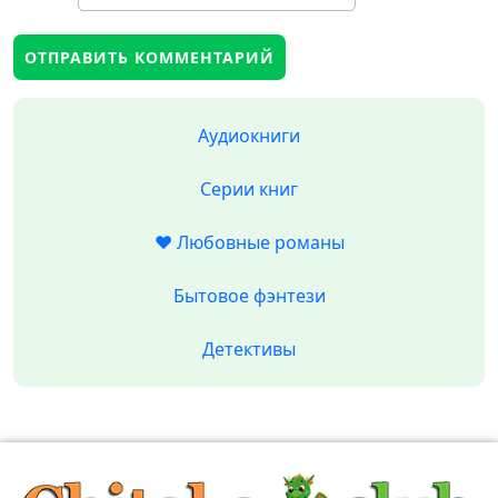
Аудиокниги
Серии книг
❤️ Любовные романы
Бытовое фэнтези
Детективы