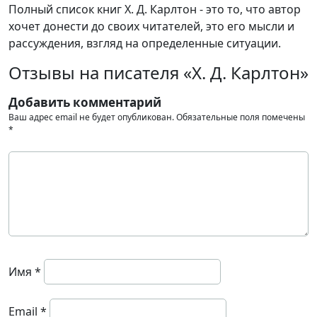
Полный список книг Х. Д. Карлтон - это то, что автор
хочет донести до своих читателей, это его мысли и
рассуждения, взгляд на определенные ситуации.
Отзывы на писателя «Х. Д. Карлтон»
Добавить комментарий
Ваш адрес email не будет опубликован.
Обязательные поля помечены
*
Имя
*
Email
*