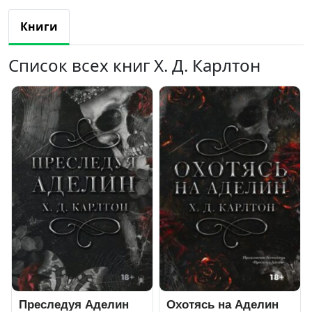
Книги
Список всех книг Х. Д. Карлтон
Преследуя Аделин
Охотясь на Аделин