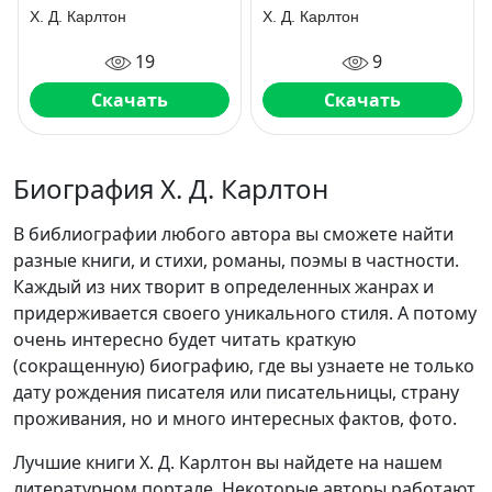
Х. Д. Карлтон
Х. Д. Карлтон
19
9
Скачать
Скачать
Биография Х. Д. Карлтон
В библиографии любого автора вы сможете найти
разные книги, и стихи, романы, поэмы в частности.
Каждый из них творит в определенных жанрах и
придерживается своего уникального стиля. А потому
очень интересно будет читать краткую
(сокращенную) биографию, где вы узнаете не только
дату рождения писателя или писательницы, страну
проживания, но и много интересных фактов, фото.
Лучшие книги Х. Д. Карлтон вы найдете на нашем
литературном портале. Некоторые авторы работают