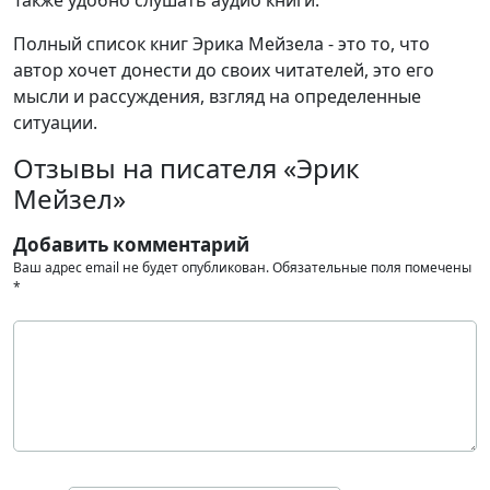
Полный список книг Эрика Мейзела - это то, что
автор хочет донести до своих читателей, это его
мысли и рассуждения, взгляд на определенные
ситуации.
Отзывы на писателя «Эрик
Мейзел»
Добавить комментарий
Ваш адрес email не будет опубликован.
Обязательные поля помечены
*