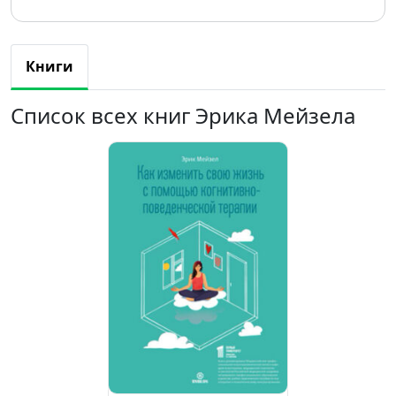
Книги
Список всех книг Эрика Мейзела