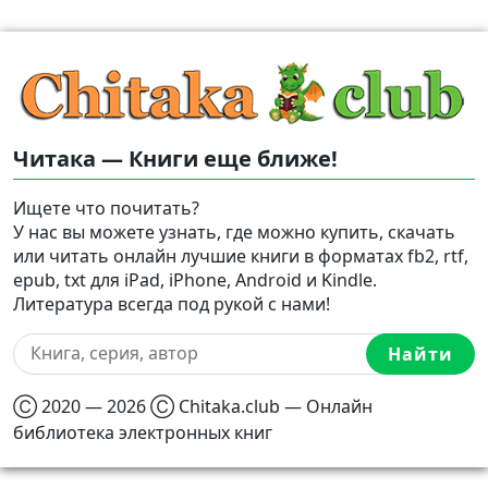
Читака — Книги еще ближе!
Ищете что почитать?
У нас вы можете узнать, где можно купить, скачать
или читать онлайн лучшие книги в форматах fb2, rtf,
epub, txt для iPad, iPhone, Android и Kindle.
Литература всегда под рукой с нами!
Найти
Ⓒ 2020 — 2026 Ⓒ Chitaka.club — Онлайн
библиотека электронных книг