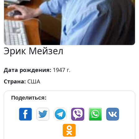
Эрик Мейзел
Дата рождения:
1947 г.
Страна:
США
Поделиться: